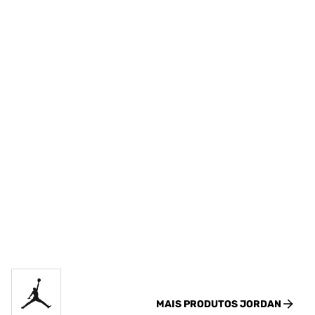
MAIS PRODUTOS
JORDAN