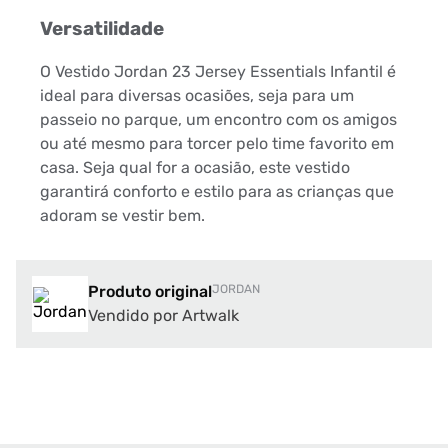
Versatilidade
O Vestido Jordan 23 Jersey Essentials Infantil é
ideal para diversas ocasiões, seja para um
passeio no parque, um encontro com os amigos
ou até mesmo para torcer pelo time favorito em
casa. Seja qual for a ocasião, este vestido
garantirá conforto e estilo para as crianças que
adoram se vestir bem.
Produto original
JORDAN
Vendido por Artwalk