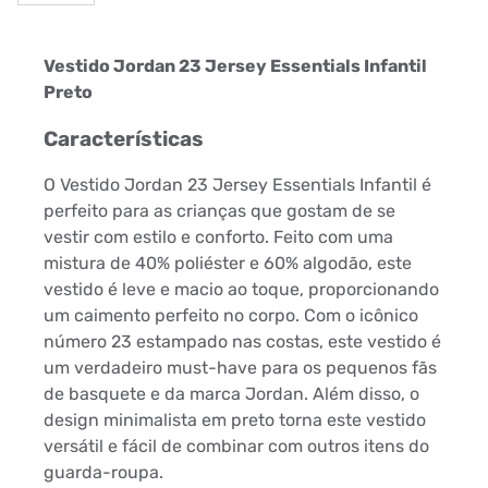
Vestido Jordan 23 Jersey Essentials Infantil
Preto
Características
O Vestido Jordan 23 Jersey Essentials Infantil é
perfeito para as crianças que gostam de se
vestir com estilo e conforto. Feito com uma
mistura de 40% poliéster e 60% algodão, este
vestido é leve e macio ao toque, proporcionando
um caimento perfeito no corpo. Com o icônico
número 23 estampado nas costas, este vestido é
um verdadeiro must-have para os pequenos fãs
de basquete e da marca Jordan. Além disso, o
design minimalista em preto torna este vestido
versátil e fácil de combinar com outros itens do
guarda-roupa.