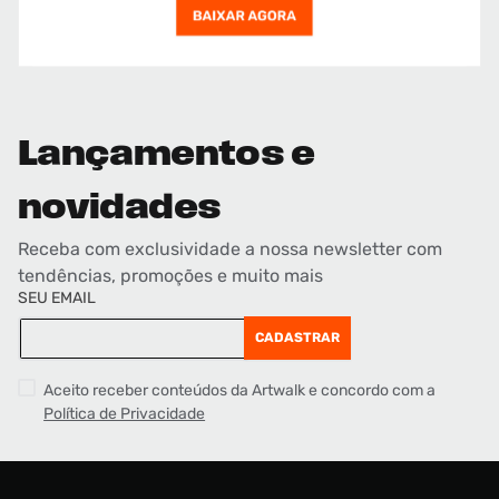
Lançamentos e
novidades
Receba com exclusividade a nossa newsletter com
tendências, promoções e muito mais
SEU EMAIL
CADASTRAR
Aceito receber conteúdos da Artwalk e concordo com a
Política de Privacidade