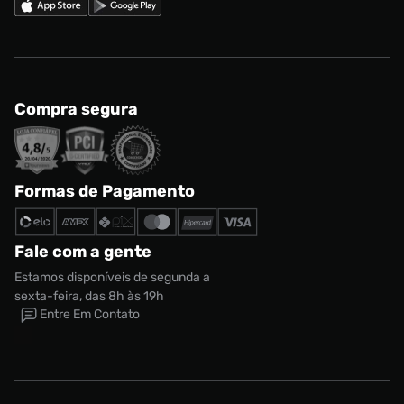
Compra segura
Formas de Pagamento
Fale com a gente
Estamos disponíveis de segunda a
sexta-feira, das 8h às 19h
Entre Em Contato