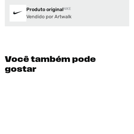
Produto original
NIKE
Vendido por Artwalk
Você também pode
gostar