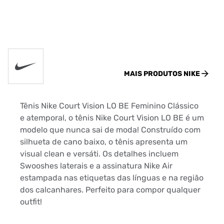
MAIS PRODUTOS
NIKE
Tênis Nike Court Vision LO BE Feminino Clássico
e atemporal, o tênis Nike Court Vision LO BE é um
modelo que nunca sai de moda! Construído com
silhueta de cano baixo, o tênis apresenta um
visual clean e versáti. Os detalhes incluem
Swooshes laterais e a assinatura Nike Air
estampada nas etiquetas das línguas e na região
dos calcanhares. Perfeito para compor qualquer
outfit!