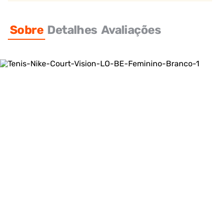
Sobre
Detalhes
Avaliações