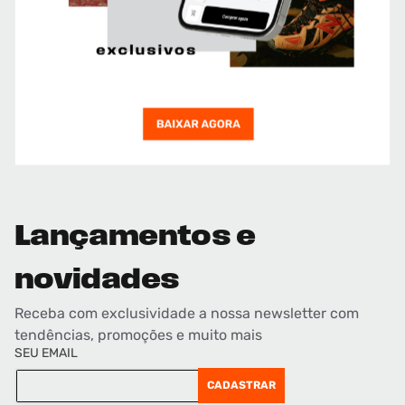
Lançamentos e
novidades
Receba com exclusividade a nossa newsletter com
tendências, promoções e muito mais
SEU EMAIL
CADASTRAR