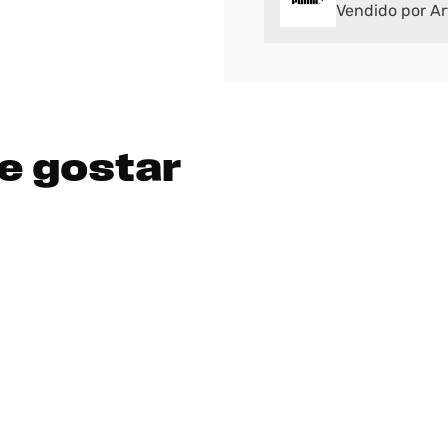
Vendido por Ar
e gostar