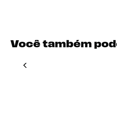
Você também pod