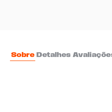
Sobre
Detalhes
Avaliaçõe