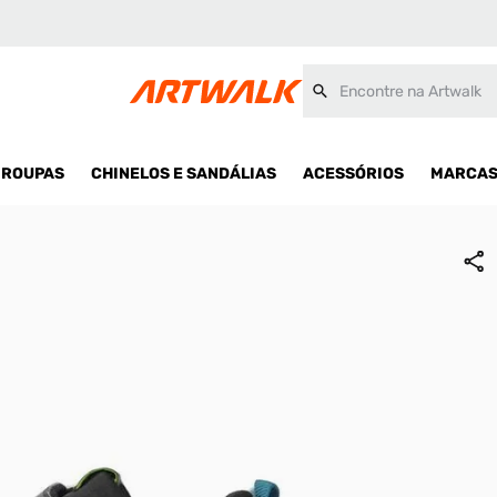
Encontre na Artwalk
ROUPAS
CHINELOS E SANDÁLIAS
ACESSÓRIOS
MARCA