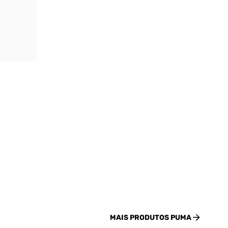
MAIS PRODUTOS
PUMA