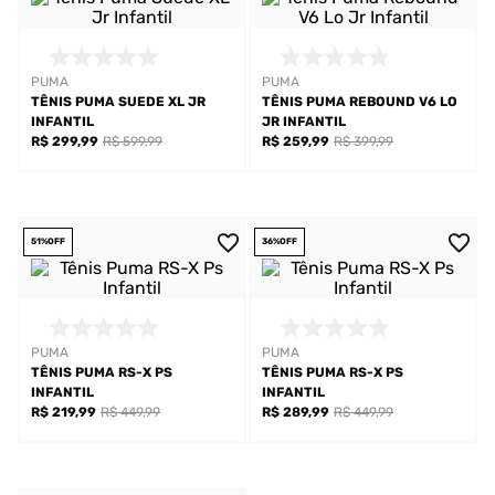
PUMA
PUMA
TÊNIS PUMA SUEDE XL JR
TÊNIS PUMA REBOUND V6 LO
INFANTIL
JR INFANTIL
R$ 299,99
R$ 599,99
R$ 259,99
R$ 399,99
51%
OFF
36%
OFF
PUMA
PUMA
TÊNIS PUMA RS-X PS
TÊNIS PUMA RS-X PS
INFANTIL
INFANTIL
R$ 219,99
R$ 449,99
R$ 289,99
R$ 449,99