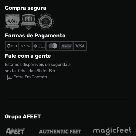
Compra segura
Formas de Pagamento
Fale com a gente
Estamos disponíveis de segunda a
sexta-feira, das 8h às 19h
Entre Em Contato
Grupo AFEET