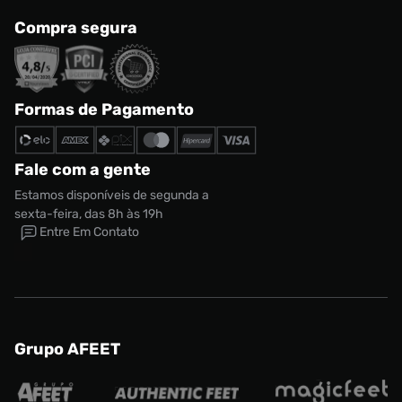
Compra segura
Formas de Pagamento
Fale com a gente
Estamos disponíveis de segunda a
sexta-feira, das 8h às 19h
Entre Em Contato
Grupo AFEET