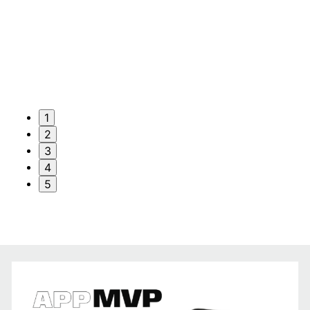
1
2
3
4
5