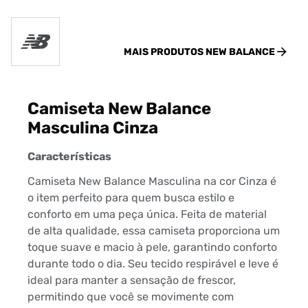
MAIS PRODUTOS
NEW BALANCE
Camiseta New Balance
Masculina Cinza
Características
Camiseta New Balance Masculina na cor Cinza é
o item perfeito para quem busca estilo e
conforto em uma peça única. Feita de material
de alta qualidade, essa camiseta proporciona um
toque suave e macio à pele, garantindo conforto
durante todo o dia. Seu tecido respirável e leve é
ideal para manter a sensação de frescor,
permitindo que você se movimente com