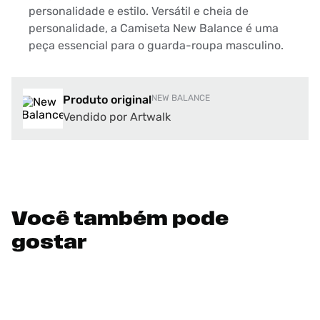
personalidade e estilo. Versátil e cheia de
personalidade, a Camiseta New Balance é uma
peça essencial para o guarda-roupa masculino.
Produto original
NEW BALANCE
Vendido por Artwalk
Você também pode
gostar