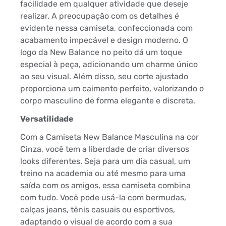
facilidade em qualquer atividade que deseje
realizar. A preocupação com os detalhes é
evidente nessa camiseta, confeccionada com
acabamento impecável e design moderno. O
logo da New Balance no peito dá um toque
especial à peça, adicionando um charme único
ao seu visual. Além disso, seu corte ajustado
proporciona um caimento perfeito, valorizando o
corpo masculino de forma elegante e discreta.
Versatilidade
Com a Camiseta New Balance Masculina na cor
Cinza, você tem a liberdade de criar diversos
looks diferentes. Seja para um dia casual, um
treino na academia ou até mesmo para uma
saída com os amigos, essa camiseta combina
com tudo. Você pode usá-la com bermudas,
calças jeans, tênis casuais ou esportivos,
adaptando o visual de acordo com a sua