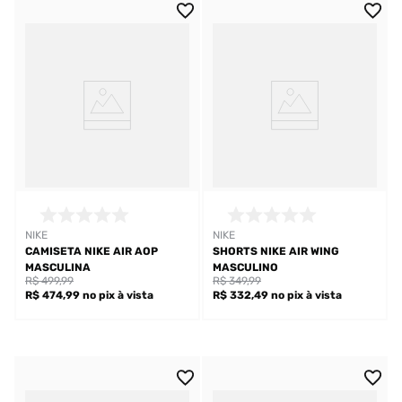
NIKE
NIKE
CAMISETA NIKE AIR AOP
SHORTS NIKE AIR WING
MASCULINA
MASCULINO
R$ 499,99
R$ 349,99
R$ 474,99
no pix
à vista
R$ 332,49
no pix
à vista