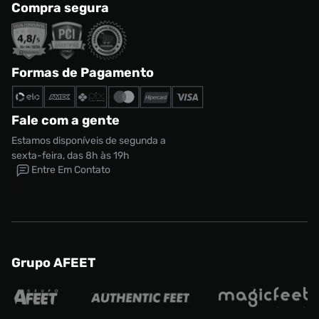
Compra segura
Formas de Pagamento
Fale com a gente
Estamos disponíveis de segunda a
sexta-feira, das 8h às 19h
Entre Em Contato
Grupo AFEET