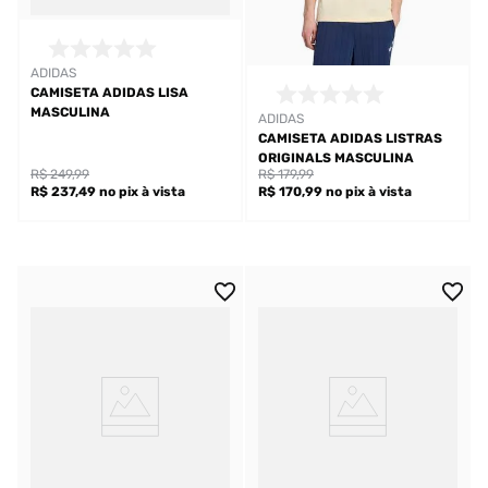
ADIDAS
CAMISETA ADIDAS LISA
MASCULINA
ADIDAS
CAMISETA ADIDAS LISTRAS
ORIGINALS MASCULINA
R$ 249,99
R$ 179,99
R$ 237,49
no pix
à vista
R$ 170,99
no pix
à vista