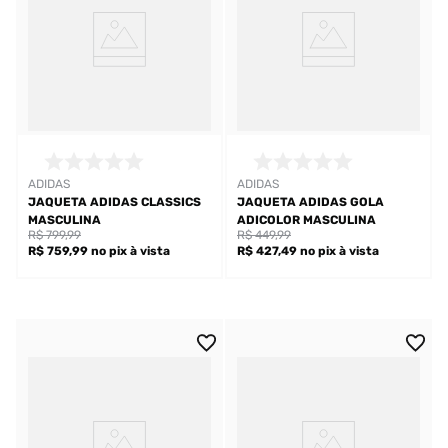
ADIDAS
ADIDAS
JAQUETA ADIDAS CLASSICS
JAQUETA ADIDAS GOLA
MASCULINA
ADICOLOR MASCULINA
R$ 799,99
R$ 449,99
R$ 759,99
no pix
à vista
R$ 427,49
no pix
à vista