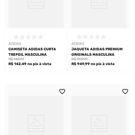
ADIDAS
ADIDAS
CAMISETA ADIDAS CURTA
JAQUETA ADIDAS PREMIUM
TREFOIL MASCULINA
ORIGINALS MASCULINA
R$ 149,99
R$ 999,99
R$ 142,49
no pix
à vista
R$ 949,99
no pix
à vista