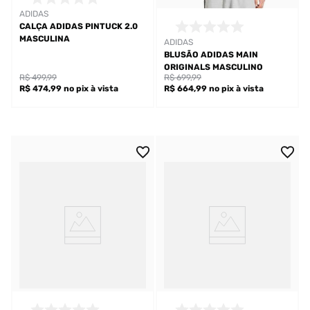
ADIDAS
CALÇA ADIDAS PINTUCK 2.0
MASCULINA
ADIDAS
BLUSÃO ADIDAS MAIN
ORIGINALS MASCULINO
R$ 499,99
R$ 699,99
R$ 474,99
no pix
à vista
R$ 664,99
no pix
à vista