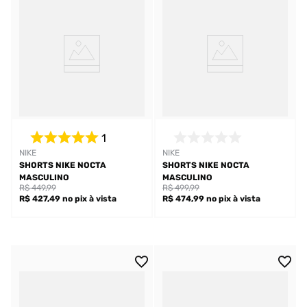
1
NIKE
NIKE
SHORTS NIKE NOCTA
SHORTS NIKE NOCTA
MASCULINO
MASCULINO
R$ 449,99
R$ 499,99
R$ 427,49
no pix
à vista
R$ 474,99
no pix
à vista