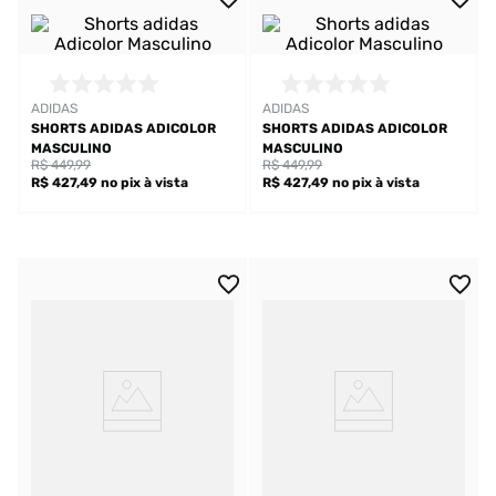
ADIDAS
ADIDAS
SHORTS ADIDAS ADICOLOR
SHORTS ADIDAS ADICOLOR
MASCULINO
MASCULINO
R$ 449,99
R$ 449,99
R$ 427,49
no pix
à vista
R$ 427,49
no pix
à vista