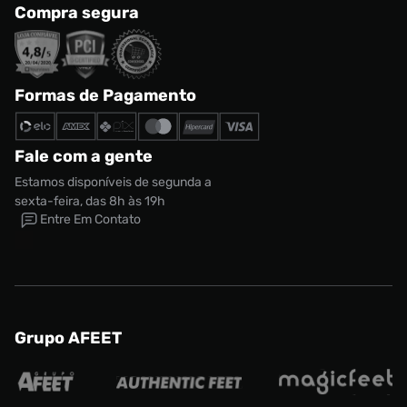
Compra segura
Formas de Pagamento
Fale com a gente
Estamos disponíveis de segunda a
sexta-feira, das 8h às 19h
Entre Em Contato
Grupo AFEET