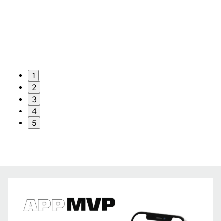
1
2
3
4
5