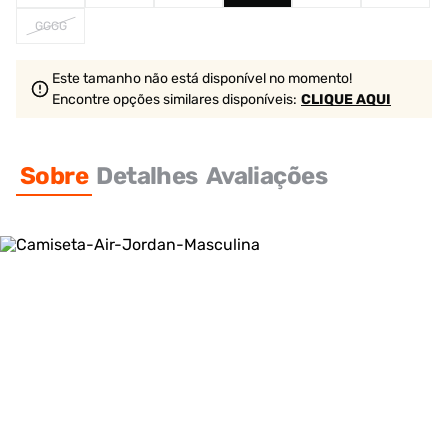
GGGG
Este tamanho não está disponível no momento!
Encontre opções similares
disponíveis
:
CLIQUE AQUI
Sobre
Detalhes
Avaliações