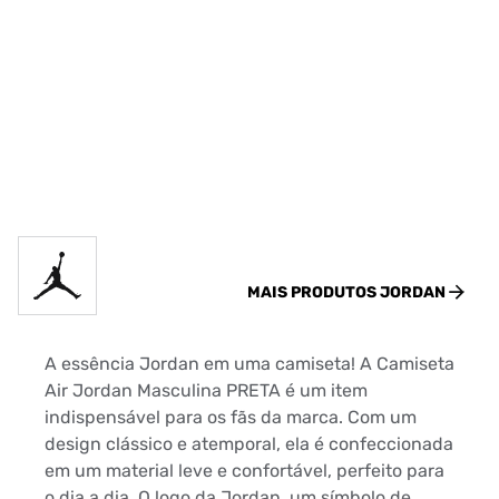
MAIS PRODUTOS
JORDAN
A essência Jordan em uma camiseta! A Camiseta
Air Jordan Masculina PRETA é um item
indispensável para os fãs da marca. Com um
design clássico e atemporal, ela é confeccionada
em um material leve e confortável, perfeito para
o dia a dia. O logo da Jordan, um símbolo de