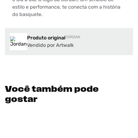
estilo e performance, te conecta com a história
do basquete.
Produto original
JORDAN
Vendido por Artwalk
Você também pode
gostar