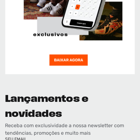
Lançamentos e
novidades
Receba com exclusividade a nossa newsletter com
tendências, promoções e muito mais
SEU EMAIL