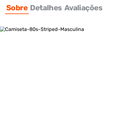
Sobre
Detalhes
Avaliações