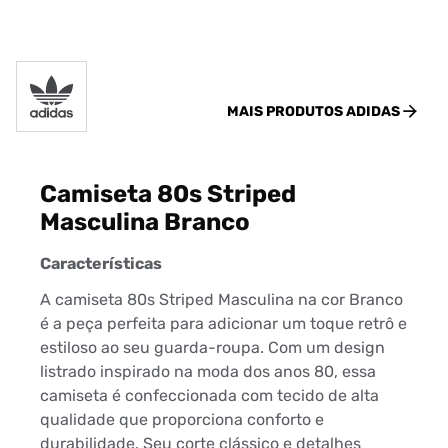
MAIS PRODUTOS
ADIDAS
Camiseta 80s Striped
Masculina Branco
Características
A camiseta 80s Striped Masculina na cor Branco
é a peça perfeita para adicionar um toque retrô e
estiloso ao seu guarda-roupa. Com um design
listrado inspirado na moda dos anos 80, essa
camiseta é confeccionada com tecido de alta
qualidade que proporciona conforto e
durabilidade. Seu corte clássico e detalhes