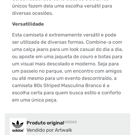
únicos fazem dela uma escolha versátil para
diversas ocasiões.
Versatilidade
Esta camiseta é extremamente versátil e pode
ser utilizada de diversas formas. Combine-a com
uma calça jeans para um look casual do dia a dia,
ou aposte em uma jaqueta de couro e botas para
um visual mais descolado e moderno. Seja para
um passeio no parque, um encontro com amigos
ou até mesmo para um evento descontraído, a
camiseta 80s Striped Masculina Branco é a
escolha certa para quem busca estilo e conforto
em uma única peça.
Produto original
ADIDAS
Vendido por Artwalk