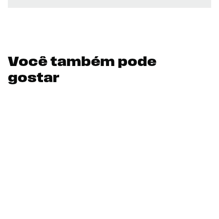
Você também pode
gostar