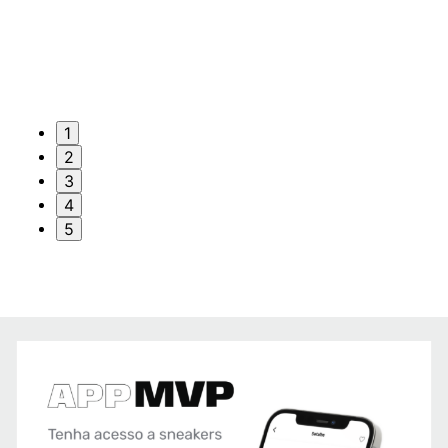
1
2
3
4
5