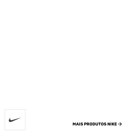
MAIS PRODUTOS
NIKE