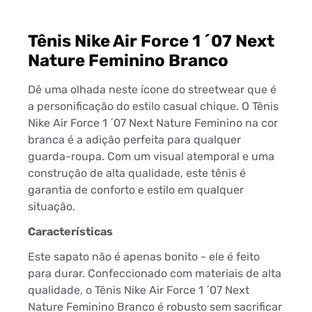
Tênis Nike Air Force 1 ´07 Next
Nature Feminino Branco
Dê uma olhada neste ícone do streetwear que é
a personificação do estilo casual chique. O Tênis
Nike Air Force 1 ´07 Next Nature Feminino na cor
branca é a adição perfeita para qualquer
guarda-roupa. Com um visual atemporal e uma
construção de alta qualidade, este tênis é
garantia de conforto e estilo em qualquer
situação.
Características
Este sapato não é apenas bonito - ele é feito
para durar. Confeccionado com materiais de alta
qualidade, o Tênis Nike Air Force 1 ´07 Next
Nature Feminino Branco é robusto sem sacrificar