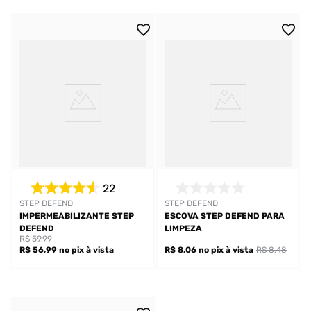
22
STEP DEFEND
STEP DEFEND
IMPERMEABILIZANTE STEP
ESCOVA STEP DEFEND PARA
DEFEND
LIMPEZA
R$ 59,99
R$ 56,99
no pix
à vista
R$ 8,06
no pix
à vista
R$ 8,48