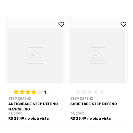
1
STEP DEFEND
STEP DEFEND
ANTICREASE STEP DEFEND
SHOE TREE STEP DEFEND
MASCULINO
R$ 29,99
R$ 29,99
R$ 28,49
no pix
à vista
R$ 28,49
no pix
à vista