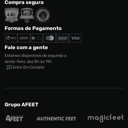
Compra segura
Formas de Pagamento
Fale com a gente
Estamos disponíveis de segunda a
sexta-feira, das 8h às 19h
Entre Em Contato
Grupo AFEET