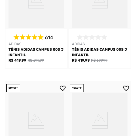
614
ADIDAS
ADIDAS
TÊNIS ADIDAS CAMPUS 00S J
TÊNIS ADIDAS CAMPUS 00S J
INFANTIL
INFANTIL
R$ 419,99
R$ 699,99
R$ 419,99
R$ 699,99
50%
OFF
40%
OFF