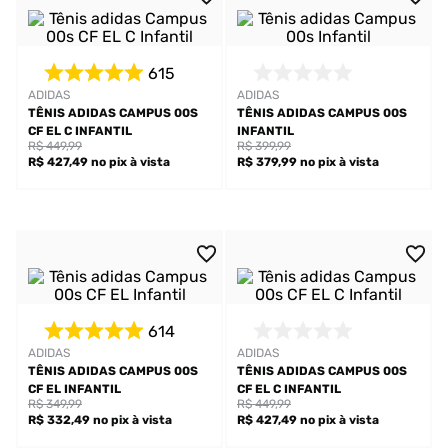
615
ADIDAS
ADIDAS
TÊNIS ADIDAS CAMPUS 00S
TÊNIS ADIDAS CAMPUS 00S
CF EL C INFANTIL
INFANTIL
R$ 449,99
R$ 399,99
R$ 427,49
no pix
à vista
R$ 379,99
no pix
à vista
614
ADIDAS
ADIDAS
TÊNIS ADIDAS CAMPUS 00S
TÊNIS ADIDAS CAMPUS 00S
CF EL INFANTIL
CF EL C INFANTIL
R$ 349,99
R$ 449,99
R$ 332,49
no pix
à vista
R$ 427,49
no pix
à vista