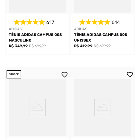
617
614
ADIDAS
ADIDAS
TÊNIS ADIDAS CAMPUS 00S
TÊNIS ADIDAS CAMPUS 00S
MASCULINO
UNISSEX
R$ 349,99
R$ 699,99
R$ 419,99
R$ 699,99
50%
OFF