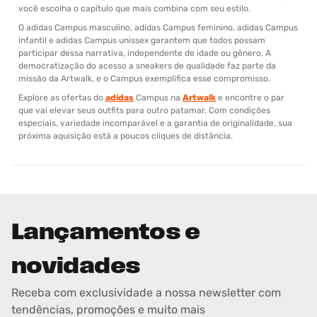
você escolha o capítulo que mais combina com seu estilo.
O adidas Campus masculino, adidas Campus feminino, adidas Campus
infantil e adidas Campus unissex garantem que todos possam
participar dessa narrativa, independente de idade ou gênero. A
democratização do acesso a sneakers de qualidade faz parte da
missão da Artwalk, e o Campus exemplifica esse compromisso.
Explore as ofertas do
adidas
Campus na
Artwalk
e encontre o par
que vai elevar seus outfits para outro patamar. Com condições
especiais, variedade incomparável e a garantia de originalidade, sua
próxima aquisição está a poucos cliques de distância.
Lançamentos e
novidades
Receba com exclusividade a nossa newsletter com
tendências, promoções e muito mais