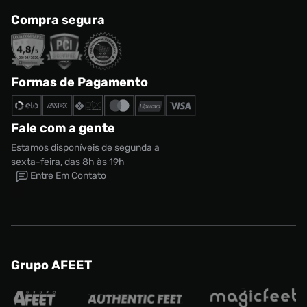
Compra segura
Formas de Pagamento
Fale com a gente
Estamos disponíveis de segunda a
sexta-feira, das 8h às 19h
Entre Em Contato
Grupo AFEET