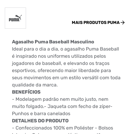
MAIS PRODUTOS
PUMA
Agasalho Puma Baseball Masculino
Ideal para o dia a dia, o agasalho Puma Baseball
é inspirado nos uniformes utilizados pelos
jogadores de baseball, e elevando os traços
esportivos, oferecendo maior liberdade para
seus movimentos em um estilo versátil com toda
qualidade da marca.
BENEFÍCIOS
- Modelagem padrão nem muito justo, nem
muito folgado.- Jaqueta com fecho de zíper-
Punhos e barra canelados
DETALHES DO PRODUTO
- Confeccionados 100% em Poliéster - Bolsos