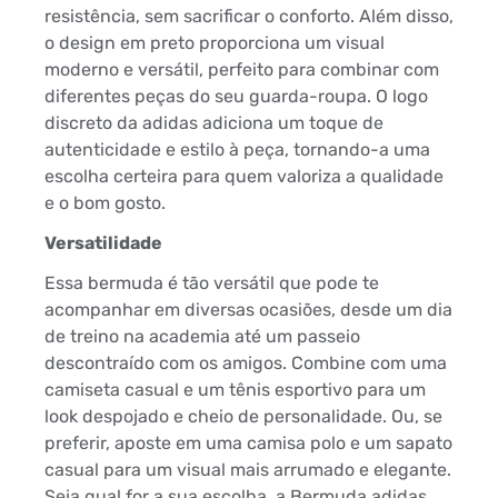
resistência, sem sacrificar o conforto. Além disso,
o design em preto proporciona um visual
moderno e versátil, perfeito para combinar com
diferentes peças do seu guarda-roupa. O logo
discreto da adidas adiciona um toque de
autenticidade e estilo à peça, tornando-a uma
escolha certeira para quem valoriza a qualidade
e o bom gosto.
Versatilidade
Essa bermuda é tão versátil que pode te
acompanhar em diversas ocasiões, desde um dia
de treino na academia até um passeio
descontraído com os amigos. Combine com uma
camiseta casual e um tênis esportivo para um
look despojado e cheio de personalidade. Ou, se
preferir, aposte em uma camisa polo e um sapato
casual para um visual mais arrumado e elegante.
Seja qual for a sua escolha, a Bermuda adidas