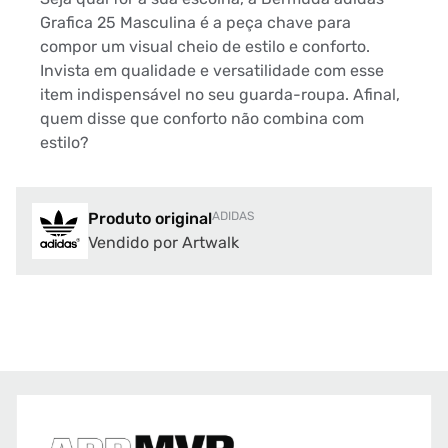
Grafica 25 Masculina é a peça chave para
compor um visual cheio de estilo e conforto.
Invista em qualidade e versatilidade com esse
item indispensável no seu guarda-roupa. Afinal,
quem disse que conforto não combina com
estilo?
Produto original
ADIDAS
Vendido por Artwalk