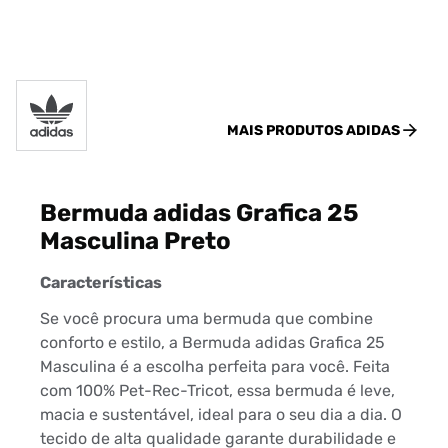
MAIS PRODUTOS
ADIDAS
Bermuda adidas Grafica 25
Masculina Preto
Características
Se você procura uma bermuda que combine
conforto e estilo, a Bermuda adidas Grafica 25
Masculina é a escolha perfeita para você. Feita
com 100% Pet-Rec-Tricot, essa bermuda é leve,
macia e sustentável, ideal para o seu dia a dia. O
tecido de alta qualidade garante durabilidade e