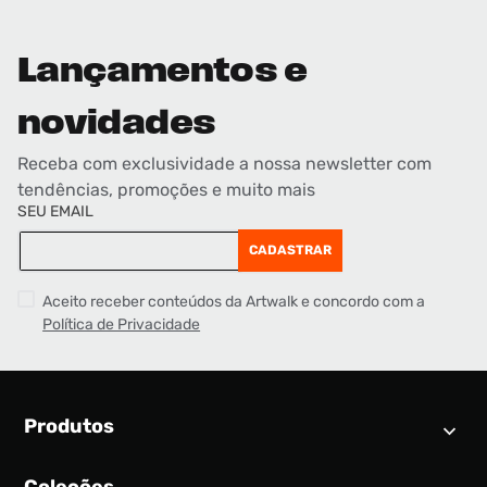
Lançamentos e
novidades
Receba com exclusividade a nossa newsletter com
tendências, promoções e muito mais
SEU EMAIL
CADASTRAR
Aceito receber conteúdos da Artwalk e concordo com a
Política de Privacidade
Produtos