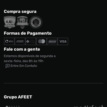
Compra segura
Formas de Pagamento
Fale com a gente
Estamos disponíveis de segunda a
sexta-feira, das 8h às 19h
Entre Em Contato
Grupo AFEET