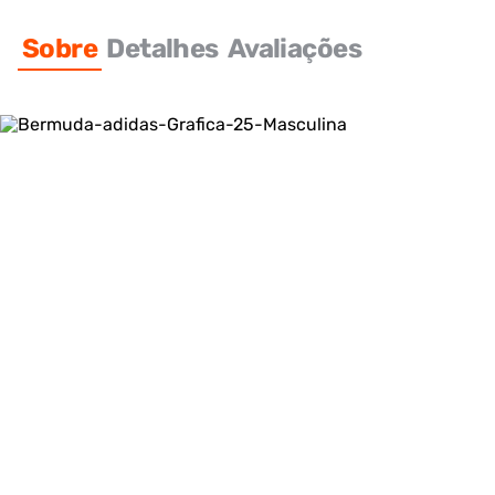
Sobre
Detalhes
Avaliações