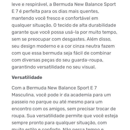
leve e respirável, a Bermuda New Balance Sport
E 7 é perfeita para os dias mais quentes,
mantendo você fresco e confortável em
qualquer situação. O tecido de alta durabilidade
garante que você possa usá-la por muito tempo,
sem se preocupar com desgastes. Além disso,
seu design moderno e a cor cinza neutra fazem
com que essa bermuda seja fácil de combinar
com diversas peças do seu guarda-roupa,
garantindo versatilidade no seu visual.
Versatilidade
Com a Bermuda New Balance Sport E 7
Masculina, você pode ir da academia para um
passeio no parque ou até mesmo para um
encontro com os amigos, sem precisar trocar de
roupa. Sua versatilidade permite que você esteja
sempre pronto para qualquer situação, com
muito estilo e conforto. Não perca tempo e