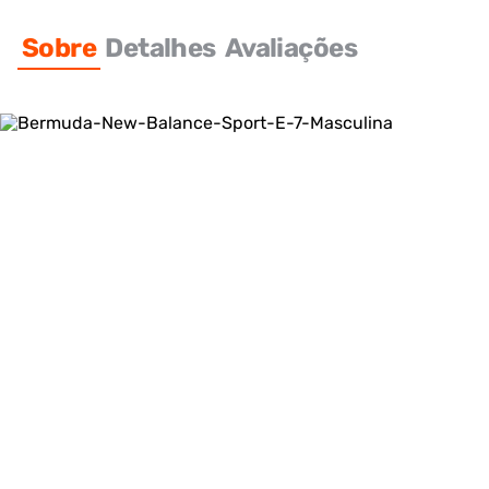
Sobre
Detalhes
Avaliações