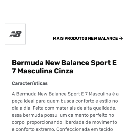
MAIS PRODUTOS
NEW BALANCE
Bermuda New Balance Sport E
7 Masculina Cinza
Características
A Bermuda New Balance Sport E 7 Masculina é a
peça ideal para quem busca conforto e estilo no
dia a dia. Feita com materiais de alta qualidade,
essa bermuda possui um caimento perfeito no
corpo, proporcionando liberdade de movimento
e conforto extremo. Confeccionada em tecido