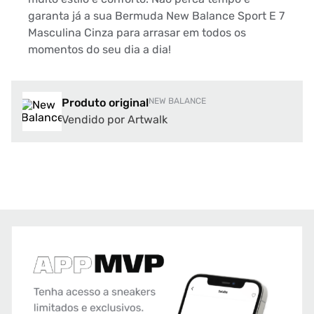
garanta já a sua Bermuda New Balance Sport E 7
Masculina Cinza para arrasar em todos os
momentos do seu dia a dia!
Produto original
NEW BALANCE
Vendido por Artwalk