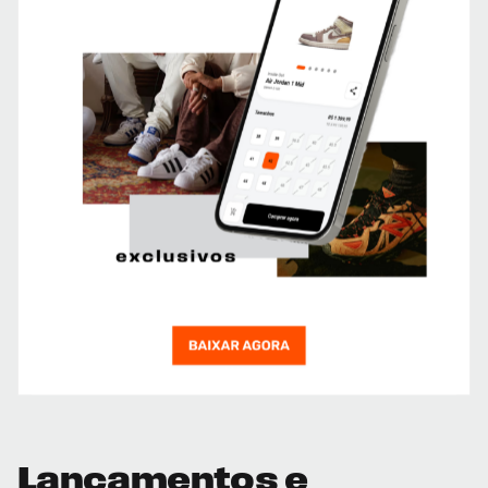
Lançamentos e