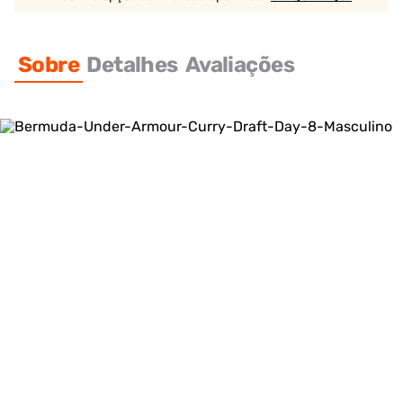
Sobre
Detalhes
Avaliações