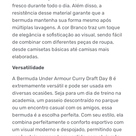
fresco durante todo o dia. Além disso, a
resistência desse material garante que a
bermuda mantenha sua forma mesmo após
múltiplas lavagens. A cor Branco traz um toque
de elegância e sofisticação ao visual, sendo fácil
de combinar com diferentes peças de roupa,
desde camisetas básicas até camisas mais
elaboradas.
Versatilidade
A Bermuda Under Armour Curry Draft Day 8 é
extremamente versátil e pode ser usada em
diversas ocasiões. Seja para um dia de treino na
academia, um passeio descontraído no parque
ou um encontro casual com os amigos, essa
bermuda é a escolha perfeita. Com seu estilo, ela
combina perfeitamente o conforto esportivo com
um visual moderno e despojado, permitindo que