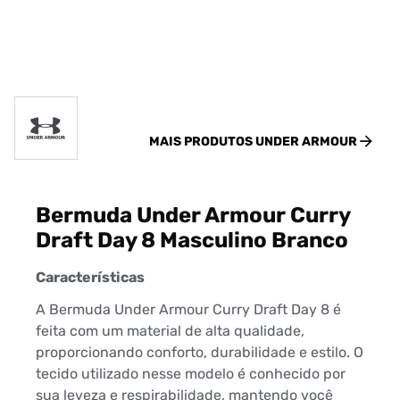
MAIS PRODUTOS
UNDER ARMOUR
Bermuda Under Armour Curry
Draft Day 8 Masculino Branco
Características
A Bermuda Under Armour Curry Draft Day 8 é
feita com um material de alta qualidade,
proporcionando conforto, durabilidade e estilo. O
tecido utilizado nesse modelo é conhecido por
sua leveza e respirabilidade, mantendo você