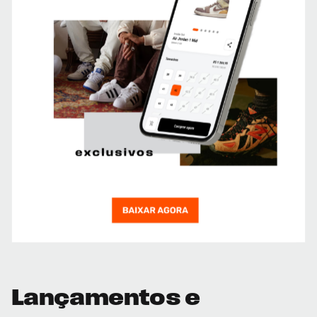
Lançamentos e