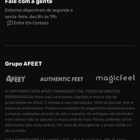
Fale com a gente
Estamos disponíveis de segunda a
sexta-feira, das 8h às 19h
Entre Em Contato
Grupo AFEET
© COPYRIGHT 2024 AFEET FRANQUIAS LTDA. TODOS OS DIREITOS
RESERVADOS.As fotos aqui veiculadas, logotipo e marca são de
propriedade da Afeet. É vetada a sua reprodução, total ou parcial, sem a
expressa autorização. Preços e condições de pagamento exclusivos para
compras realizadas através do site e suporte. Os estoques são limitados
e os valores não se aplicam à nossa rede de lojas físicas podendo sofrer
alterações sem aviso prévio. Em caso de divergência, o preço válido é o
do carrinho.