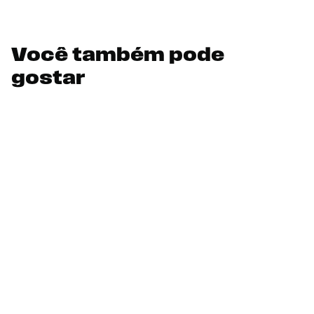
Você também pode
gostar