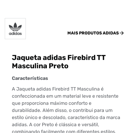
MAIS PRODUTOS
ADIDAS
Jaqueta adidas Firebird TT
Masculina Preto
Características
A Jaqueta adidas Firebird TT Masculina é
confeccionada em um material leve e resistente
que proporciona máximo conforto e
durabilidade. Além disso, o contribui para um
estilo único e descolado, característico da marca
adidas. A cor Preto é clássica e versátil,
combinando facilmente com diferentes estilos,