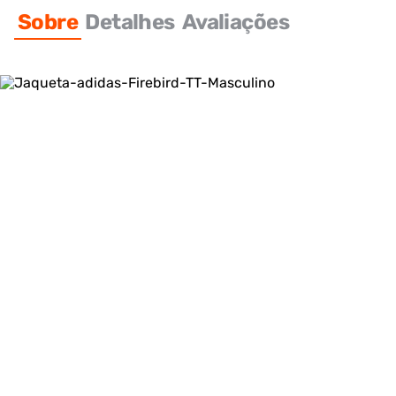
Sobre
Detalhes
Avaliações