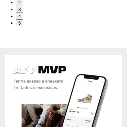
2
3
4
5