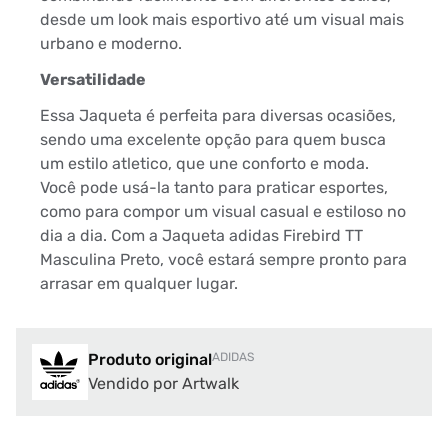
desde um look mais esportivo até um visual mais
urbano e moderno.
Versatilidade
Essa Jaqueta é perfeita para diversas ocasiões,
sendo uma excelente opção para quem busca
um estilo atletico, que une conforto e moda.
Você pode usá-la tanto para praticar esportes,
como para compor um visual casual e estiloso no
dia a dia. Com a Jaqueta adidas Firebird TT
Masculina Preto, você estará sempre pronto para
arrasar em qualquer lugar.
Produto original
ADIDAS
Vendido por Artwalk