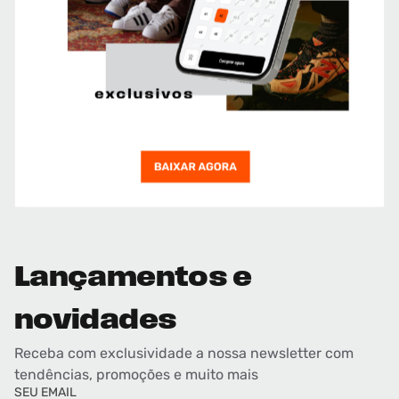
Lançamentos e
novidades
Receba com exclusividade a nossa newsletter com
tendências, promoções e muito mais
SEU EMAIL