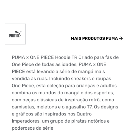
MAIS PRODUTOS
PUMA
PUMA x ONE PIECE Hoodie TR Criado para fãs de
One Piece de todas as idades, PUMA x ONE
PIECE está levando a série de mangá mais
vendida às ruas. Incluindo sneakers e roupas
One Piece, esta coleção para crianças e adultos
combina os mundos do mangá e dos esportes,
com peças clássicas de inspiração retrô, como
camisetas, moletons e o agasalho T7. Os designs
e gráficos são inspirados nos Quatro
Imperadores, um grupo de piratas notórios e
poderosos da série