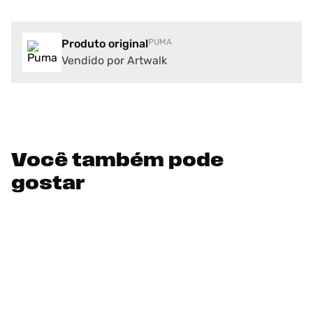
Produto original
PUMA
Vendido por Artwalk
Você também pode
gostar