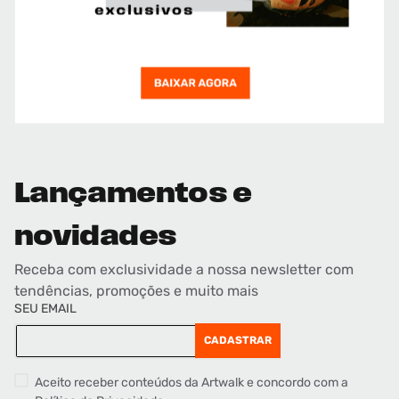
Lançamentos e
novidades
Receba com exclusividade a nossa newsletter com
tendências, promoções e muito mais
SEU EMAIL
CADASTRAR
Aceito receber conteúdos da Artwalk e concordo com a