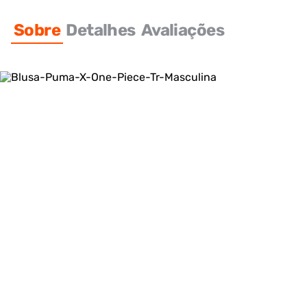
Sobre
Detalhes
Avaliações