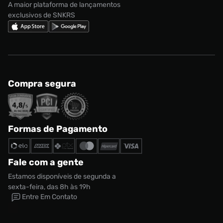
A maior plataforma de lançamentos
exclusivos de SNKRS
Compra segura
Formas de Pagamento
Fale com a gente
Estamos disponíveis de segunda a
sexta-feira, das 8h às 19h
Entre Em Contato