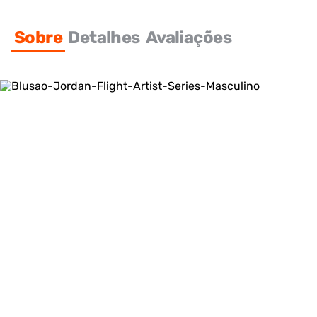
Sobre
Detalhes
Avaliações