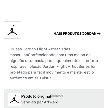
MAIS PRODUTOS
JORDAN
Blusão Jordan Flight Artist Series
MasculinoConfeccionado com uma malha de
algodão ultramacia para aquecimento e conforto
respirável, blusão Jordan Flight Artist Series foi
projetado para fácil movimento e manter estilo
autêntico em seu visual.
Produto original
JORDAN
Vendido por Artwalk