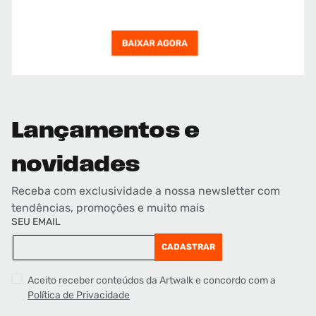
Lançamentos e
novidades
Receba com exclusividade a nossa newsletter com
tendências, promoções e muito mais
SEU EMAIL
CADASTRAR
Aceito receber conteúdos da Artwalk e concordo com a
Política de Privacidade