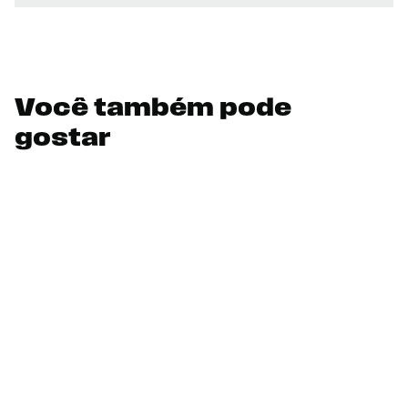
Você também pode
gostar