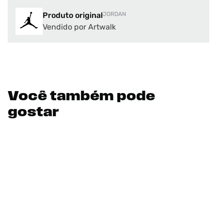
Produto original
JORDAN
Vendido por Artwalk
Você também pode
gostar