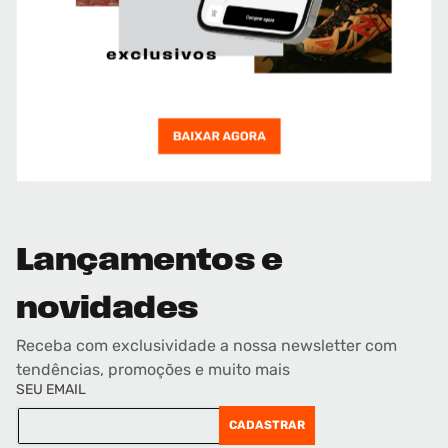
Lançamentos e
novidades
Receba com exclusividade a nossa newsletter com
tendências, promoções e muito mais
SEU EMAIL
CADASTRAR