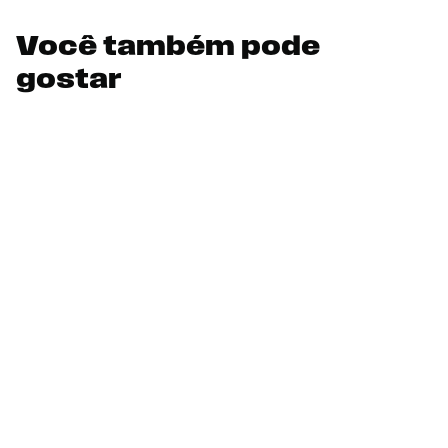
Você também pode
gostar