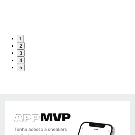
1
2
3
4
5