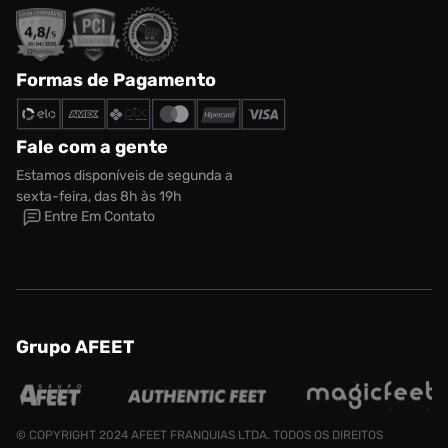
Formas de Pagamento
Fale com a gente
Estamos disponíveis de segunda a
sexta-feira, das 8h às 19h
Entre Em Contato
Grupo AFEET
© COPYRIGHT 2024 AFEET FRANQUIAS LTDA. TODOS OS DIREITOS