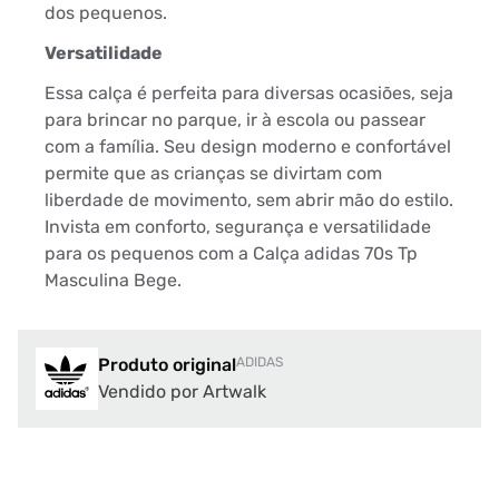
dos pequenos.
Versatilidade
Essa calça é perfeita para diversas ocasiões, seja
para brincar no parque, ir à escola ou passear
com a família. Seu design moderno e confortável
permite que as crianças se divirtam com
liberdade de movimento, sem abrir mão do estilo.
Invista em conforto, segurança e versatilidade
para os pequenos com a Calça adidas 70s Tp
Masculina Bege.
Produto original
ADIDAS
Vendido por Artwalk