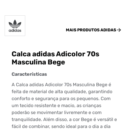
MAIS PRODUTOS
ADIDAS
Calca adidas Adicolor 70s
Masculina Bege
Características
A Calca adidas Adicolor 70s Masculina Bege é
feita de material de alta qualidade, garantindo
conforto e segurança para os pequenos. Com
um tecido resistente e macio, as crianças
poderão se movimentar livremente e com
tranquilidade. Além disso, a cor Bege é versátil e
fácil de combinar, sendo ideal para o dia a dia