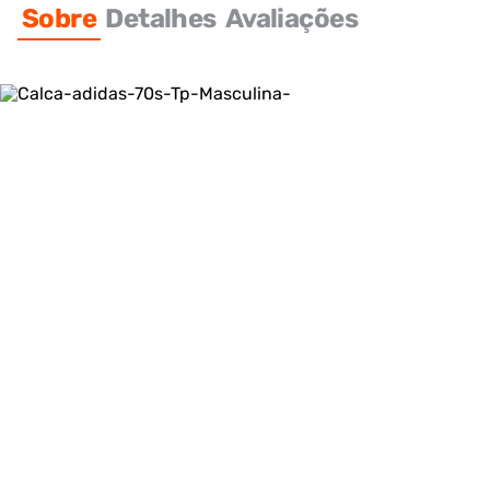
Sobre
Detalhes
Avaliações