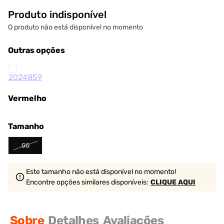
Produto indisponível
O produto não está disponível no momento
Outras opções
Vermelho
Tamanho
GG
Este tamanho não está disponível no momento!
Encontre opções similares
disponíveis
:
CLIQUE AQUI
Sobre
Detalhes
Avaliações