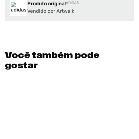
Produto original
ADIDAS
Vendido por Artwalk
Você também pode
gostar