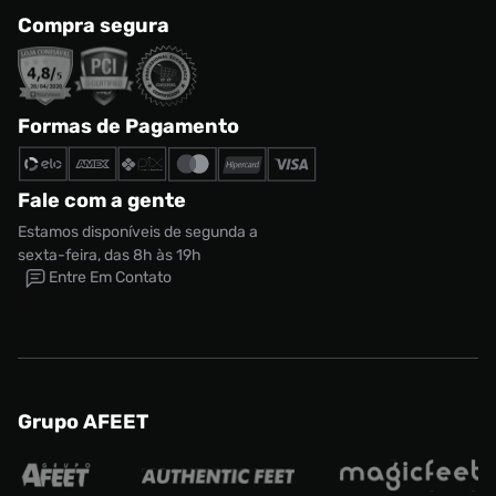
Compra segura
Formas de Pagamento
Fale com a gente
Estamos disponíveis de segunda a
sexta-feira, das 8h às 19h
Entre Em Contato
Grupo AFEET