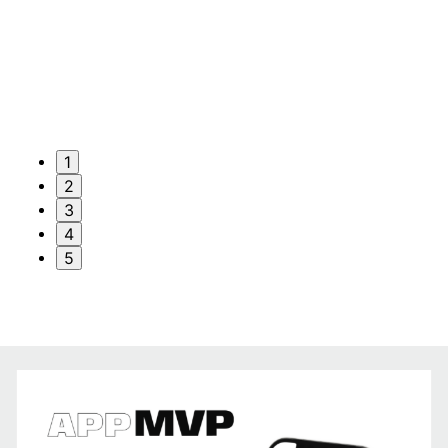
1
2
3
4
5