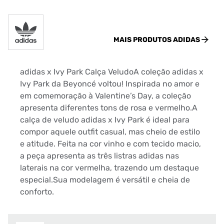
MAIS PRODUTOS
ADIDAS
adidas x Ivy Park Calça VeludoA coleção adidas x
Ivy Park da Beyoncé voltou! Inspirada no amor e
em comemoração à Valentine’s Day, a coleção
apresenta diferentes tons de rosa e vermelho.A
calça de veludo adidas x Ivy Park é ideal para
compor aquele outfit casual, mas cheio de estilo
e atitude. Feita na cor vinho e com tecido macio,
a peça apresenta as três listras adidas nas
laterais na cor vermelha, trazendo um destaque
especial.Sua modelagem é versátil e cheia de
conforto.