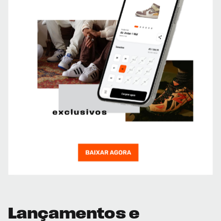
Lançamentos e