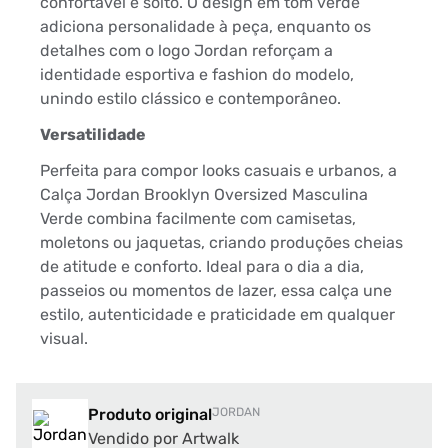
confortável e solto. O design em tom verde
adiciona personalidade à peça, enquanto os
detalhes com o logo Jordan reforçam a
identidade esportiva e fashion do modelo,
unindo estilo clássico e contemporâneo.
Versatilidade
Perfeita para compor looks casuais e urbanos, a
Calça Jordan Brooklyn Oversized Masculina
Verde combina facilmente com camisetas,
moletons ou jaquetas, criando produções cheias
de atitude e conforto. Ideal para o dia a dia,
passeios ou momentos de lazer, essa calça une
estilo, autenticidade e praticidade em qualquer
visual.
Produto original
JORDAN
Vendido por Artwalk