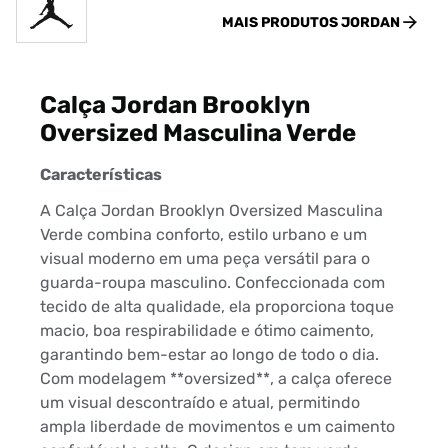
MAIS PRODUTOS
JORDAN
Calça Jordan Brooklyn
Oversized Masculina Verde
Características
A Calça Jordan Brooklyn Oversized Masculina
Verde combina conforto, estilo urbano e um
visual moderno em uma peça versátil para o
guarda-roupa masculino. Confeccionada com
tecido de alta qualidade, ela proporciona toque
macio, boa respirabilidade e ótimo caimento,
garantindo bem-estar ao longo de todo o dia.
Com modelagem **oversized**, a calça oferece
um visual descontraído e atual, permitindo
ampla liberdade de movimentos e um caimento