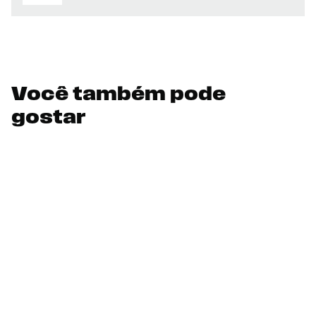
Você também pode
gostar