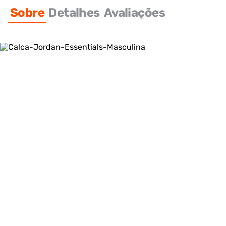
Sobre
Detalhes
Avaliações