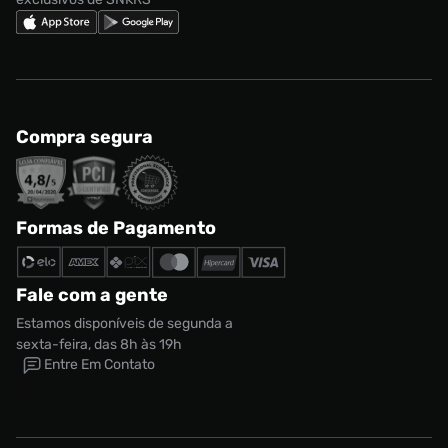
Compra segura
Formas de Pagamento
Fale com a gente
Estamos disponíveis de segunda a
sexta-feira, das 8h às 19h
Entre Em Contato