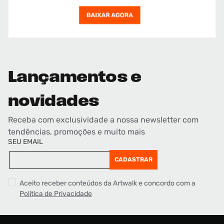
Lançamentos e
novidades
Receba com exclusividade a nossa newsletter com
tendências, promoções e muito mais
SEU EMAIL
CADASTRAR
Aceito receber conteúdos da Artwalk e concordo com a
Política de Privacidade