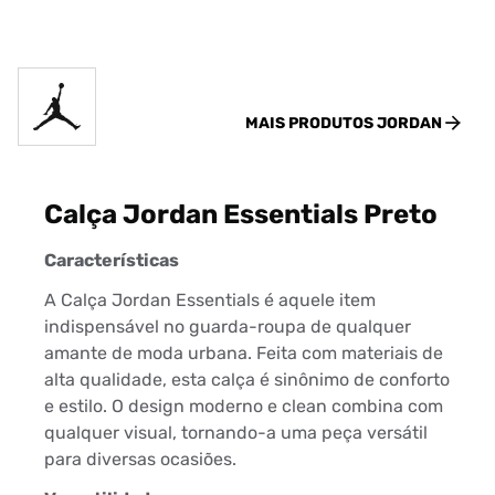
MAIS PRODUTOS
JORDAN
Calça Jordan Essentials Preto
Características
A Calça Jordan Essentials é aquele item
indispensável no guarda-roupa de qualquer
amante de moda urbana. Feita com materiais de
alta qualidade, esta calça é sinônimo de conforto
e estilo. O design moderno e clean combina com
qualquer visual, tornando-a uma peça versátil
para diversas ocasiões.