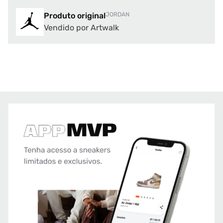
Produto original
JORDAN
Vendido por Artwalk