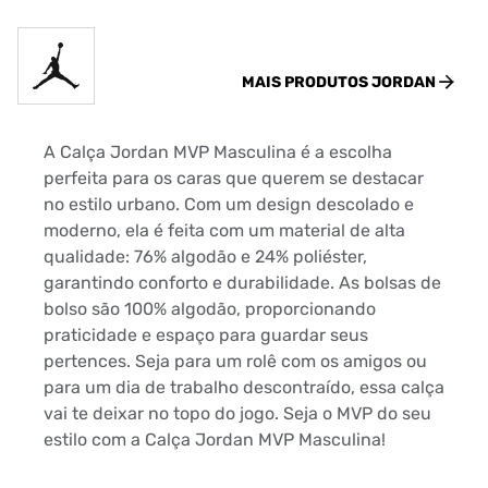
MAIS PRODUTOS
JORDAN
A Calça Jordan MVP Masculina é a escolha
perfeita para os caras que querem se destacar
no estilo urbano. Com um design descolado e
moderno, ela é feita com um material de alta
qualidade: 76% algodão e 24% poliéster,
garantindo conforto e durabilidade. As bolsas de
bolso são 100% algodão, proporcionando
praticidade e espaço para guardar seus
pertences. Seja para um rolê com os amigos ou
para um dia de trabalho descontraído, essa calça
vai te deixar no topo do jogo. Seja o MVP do seu
estilo com a Calça Jordan MVP Masculina!