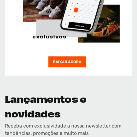
Lançamentos e
novidades
Receba com exclusividade a nossa newsletter com
tendências, promoções e muito mais