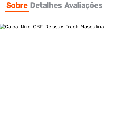
Sobre
Detalhes
Avaliações