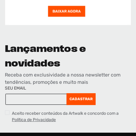
Lançamentos e
novidades
Receba com exclusividade a nossa newsletter com
tendências, promoções e muito mais
SEU EMAIL
CADASTRAR
Aceito receber conteúdos da Artwalk e concordo com a
Política de Privacidade