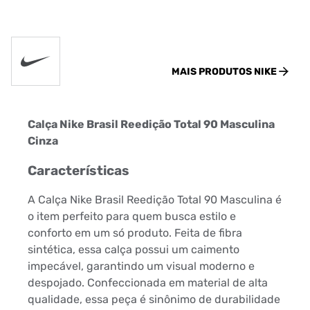
MAIS PRODUTOS
NIKE
Calça Nike Brasil Reedição Total 90 Masculina
Cinza
Características
A Calça Nike Brasil Reedição Total 90 Masculina é
o item perfeito para quem busca estilo e
conforto em um só produto. Feita de fibra
sintética, essa calça possui um caimento
impecável, garantindo um visual moderno e
despojado. Confeccionada em material de alta
qualidade, essa peça é sinônimo de durabilidade