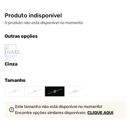
Produto indisponível
O produto não está disponível no momento
Outras opções
Cinza
Tamanho
P
M
G
GG
Este tamanho não está disponível no momento!
Encontre opções similares
disponíveis
:
CLIQUE AQUI