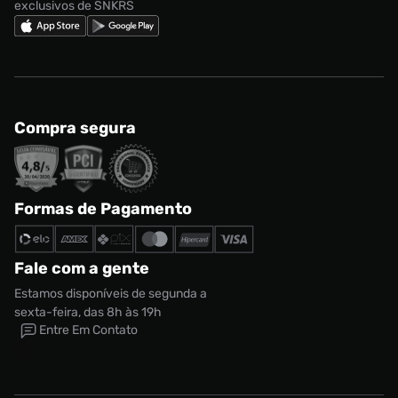
exclusivos de SNKRS
Compra segura
Formas de Pagamento
Fale com a gente
Estamos disponíveis de segunda a
sexta-feira, das 8h às 19h
Entre Em Contato