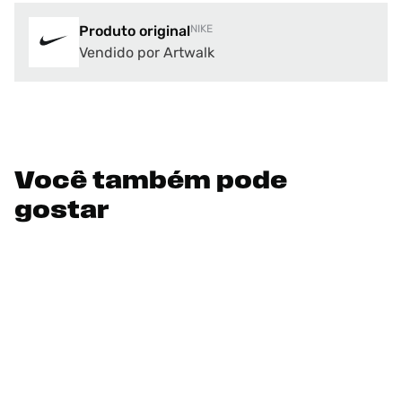
Produto original
NIKE
Vendido por Artwalk
Você também pode
gostar