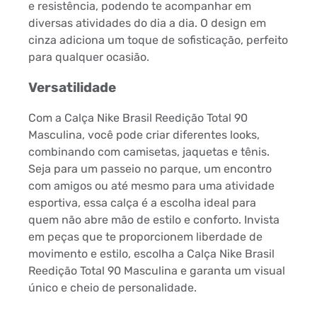
e resistência, podendo te acompanhar em
diversas atividades do dia a dia. O design em
cinza adiciona um toque de sofisticação, perfeito
para qualquer ocasião.
Versatilidade
Com a Calça Nike Brasil Reedição Total 90
Masculina, você pode criar diferentes looks,
combinando com camisetas, jaquetas e tênis.
Seja para um passeio no parque, um encontro
com amigos ou até mesmo para uma atividade
esportiva, essa calça é a escolha ideal para
quem não abre mão de estilo e conforto. Invista
em peças que te proporcionem liberdade de
movimento e estilo, escolha a Calça Nike Brasil
Reedição Total 90 Masculina e garanta um visual
único e cheio de personalidade.