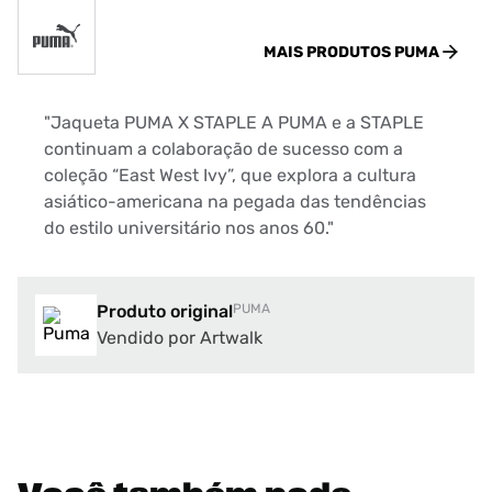
MAIS PRODUTOS
PUMA
"Jaqueta PUMA X STAPLE A PUMA e a STAPLE
continuam a colaboração de sucesso com a
coleção “East West Ivy”, que explora a cultura
asiático-americana na pegada das tendências
do estilo universitário nos anos 60."
Produto original
PUMA
Vendido por Artwalk