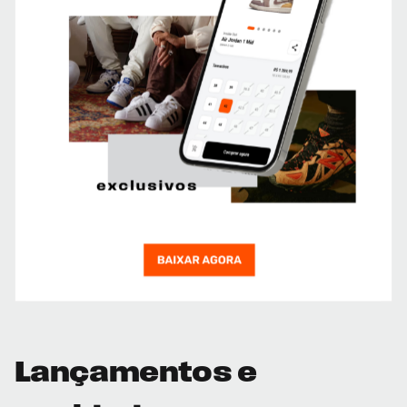
Lançamentos e