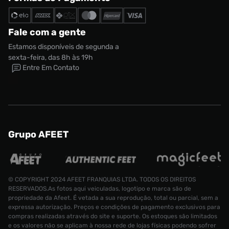
Fale com a gente
Estamos disponíveis de segunda a
sexta-feira, das 8h às 19h
Entre Em Contato
Grupo AFEET
© COPYRIGHT 2024 AFEET FRANQUIAS LTDA. TODOS OS DIREITOS
RESERVADOS.As fotos aqui veiculadas, logotipo e marca são de
propriedade da Afeet. É vetada a sua reprodução, total ou parcial, sem a
expressa autorização. Preços e condições de pagamento exclusivos para
compras realizadas através do site e suporte. Os estoques são limitados
e os valores não se aplicam à nossa rede de lojas físicas podendo sofrer