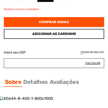
Restam poucas unidades!
COMPRAR AGORA
ADICIONAR AO CARRINHO
Insira seu CEP
NÃO SEI MEU CEP
CALCULAR
Sobre
Detalhes
Avaliações