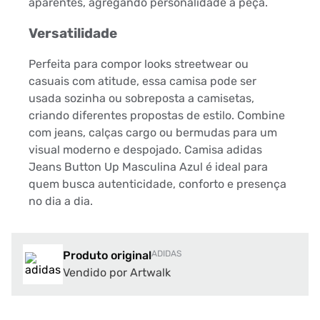
aparentes, agregando personalidade à peça.
Versatilidade
Perfeita para compor looks streetwear ou
casuais com atitude, essa camisa pode ser
usada sozinha ou sobreposta a camisetas,
criando diferentes propostas de estilo. Combine
com jeans, calças cargo ou bermudas para um
visual moderno e despojado. Camisa adidas
Jeans Button Up Masculina Azul é ideal para
quem busca autenticidade, conforto e presença
no dia a dia.
Produto original
ADIDAS
Vendido por Artwalk