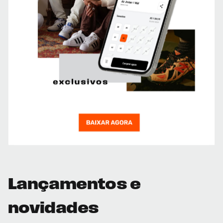
Lançamentos e
novidades