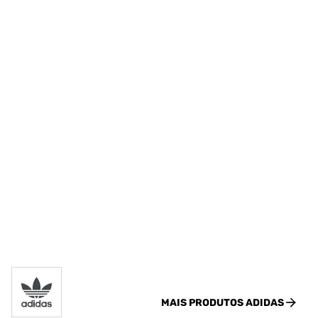
MAIS PRODUTOS
ADIDAS