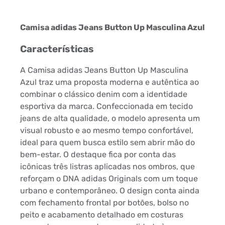
Camisa adidas Jeans Button Up Masculina Azul
Características
A Camisa adidas Jeans Button Up Masculina
Azul traz uma proposta moderna e autêntica ao
combinar o clássico denim com a identidade
esportiva da marca. Confeccionada em tecido
jeans de alta qualidade, o modelo apresenta um
visual robusto e ao mesmo tempo confortável,
ideal para quem busca estilo sem abrir mão do
bem-estar. O destaque fica por conta das
icônicas três listras aplicadas nos ombros, que
reforçam o DNA adidas Originals com um toque
urbano e contemporâneo. O design conta ainda
com fechamento frontal por botões, bolso no
peito e acabamento detalhado em costuras