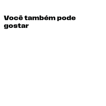
Você também pode
gostar