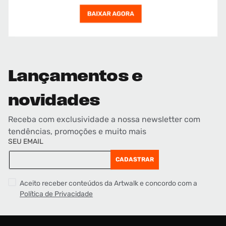
Lançamentos e
novidades
Receba com exclusividade a nossa newsletter com
tendências, promoções e muito mais
SEU EMAIL
CADASTRAR
Aceito receber conteúdos da Artwalk e concordo com a
Política de Privacidade