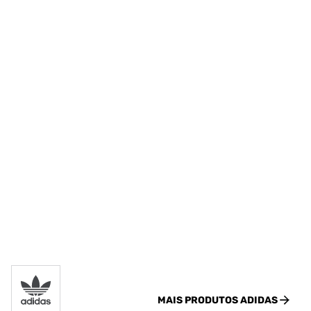
MAIS PRODUTOS
ADIDAS