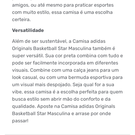
amigos, ou até mesmo para praticar esportes
com muito estilo, essa camisa é uma escolha
certeira.
Versatilidade
Além de ser sustentável, a Camisa adidas
Originals Basketball Star Masculina também é
super versátil. Sua cor preta combina com tudo e
pode ser facilmente incorporada em diferentes
visuais. Combine com uma calça jeans para um
look casual, ou com uma bermuda esportiva para
um visual mais despojado. Seja qual for a sua
vibe, essa camisa é a escolha perfeita para quem
busca estilo sem abrir mão do conforto e da
qualidade. Aposte na Camisa adidas Originals
Basketball Star Masculina e arrase por onde
passar!