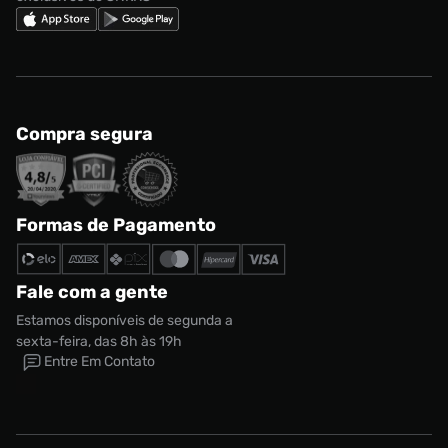
Compra segura
Formas de Pagamento
Fale com a gente
Estamos disponíveis de segunda a
sexta-feira, das 8h às 19h
Entre Em Contato