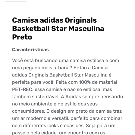
Camisa adidas Originals
Basketball Star Masculina
Preto
Características
Você está buscando uma camisa estilosa e com
uma pegada mais urbana? Então a Camisa
adidas Originals Basketball Star Masculina é
perfeita para você! Feita com 100% de material
PET-REC, essa camisa é não só estilosa, mas
também sustentável. A Adidas sempre pensando
no meio ambiente e no estilo dos seus
consumidores. O design em preto da camisa traz
um ar moderno e versátil, perfeito para combinar
com diferentes looks e ocasiões. Seja para um
passeio pela cidade, um encontro com os