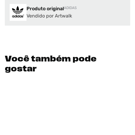
Produto original
ADIDAS
Vendido por Artwalk
Você também pode
gostar