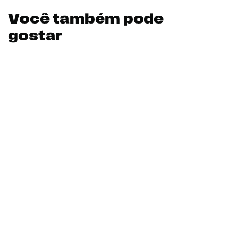
Você também pode
gostar