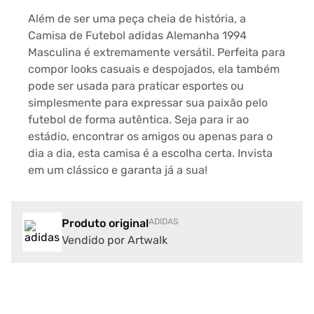
Além de ser uma peça cheia de história, a
Camisa de Futebol adidas Alemanha 1994
Masculina é extremamente versátil. Perfeita para
compor looks casuais e despojados, ela também
pode ser usada para praticar esportes ou
simplesmente para expressar sua paixão pelo
futebol de forma autêntica. Seja para ir ao
estádio, encontrar os amigos ou apenas para o
dia a dia, esta camisa é a escolha certa. Invista
em um clássico e garanta já a sua!
Produto original
ADIDAS
Vendido por Artwalk