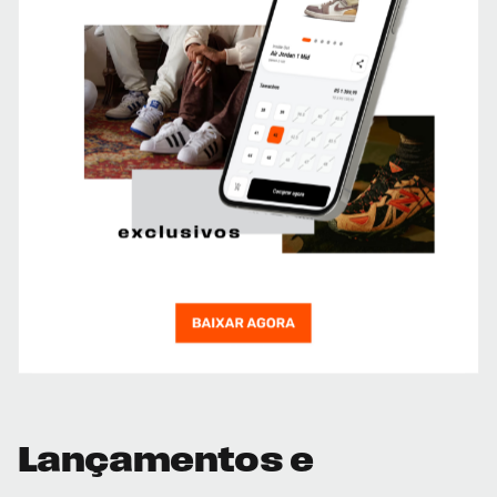
Lançamentos e