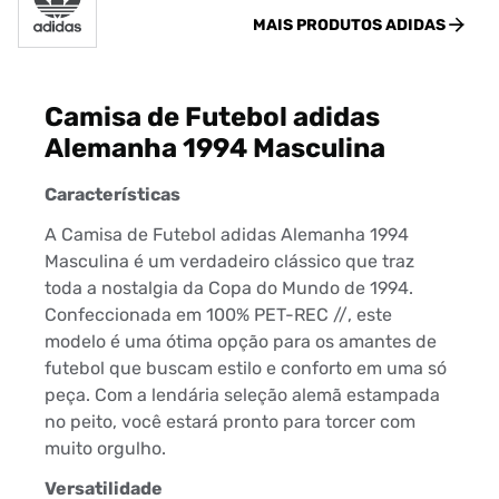
MAIS PRODUTOS
ADIDAS
Camisa de Futebol adidas
Alemanha 1994 Masculina
Características
A Camisa de Futebol adidas Alemanha 1994
Masculina é um verdadeiro clássico que traz
toda a nostalgia da Copa do Mundo de 1994.
Confeccionada em 100% PET-REC //, este
modelo é uma ótima opção para os amantes de
futebol que buscam estilo e conforto em uma só
peça. Com a lendária seleção alemã estampada
no peito, você estará pronto para torcer com
muito orgulho.
Versatilidade