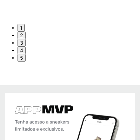
1
2
3
4
5