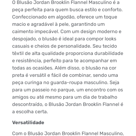
O Blusão Jordan Brooklin Flannel Masculino é a
peça perfeita para quem busca estilo e conforto.
Confeccionado em algodão, oferece um toque
macio e agradável à pele, garantindo um
caimento impecável. Com um design moderno e
despojado, o blusão é ideal para compor looks
casuais e cheios de personalidade. Seu tecido
têxtil de alta qualidade proporciona durabilidade
e resistência, perfeito para te acompanhar em
todas as ocasiões. Além disso, o blusão na cor
preta é versátil e fácil de combinar, sendo uma
peça curinga no guarda-roupa masculino. Seja
para um passeio no parque, um encontro com os
amigos ou até mesmo para um dia de trabalho
descontraído, o Blusão Jordan Brooklin Flannel é
a escolha certa.
Versatilidade
Com o Blusão Jordan Brooklin Flannel Masculino,