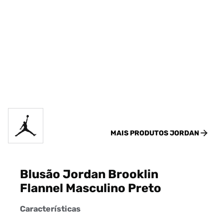
MAIS PRODUTOS
JORDAN
Blusão Jordan Brooklin
Flannel Masculino Preto
Características