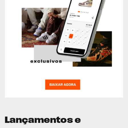
Lançamentos e