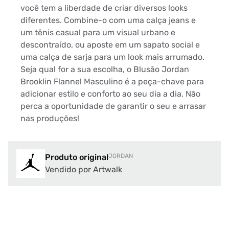
você tem a liberdade de criar diversos looks
diferentes. Combine-o com uma calça jeans e
um tênis casual para um visual urbano e
descontraído, ou aposte em um sapato social e
uma calça de sarja para um look mais arrumado.
Seja qual for a sua escolha, o Blusão Jordan
Brooklin Flannel Masculino é a peça-chave para
adicionar estilo e conforto ao seu dia a dia. Não
perca a oportunidade de garantir o seu e arrasar
nas produções!
Produto original
JORDAN
Vendido por Artwalk