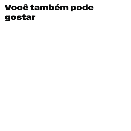
Você também pode
gostar