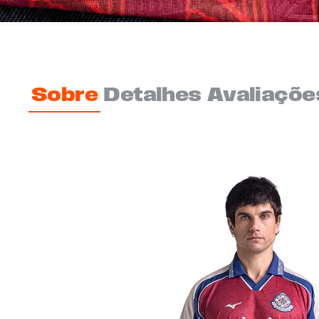
Sobre
Detalhes
Avaliaçõe