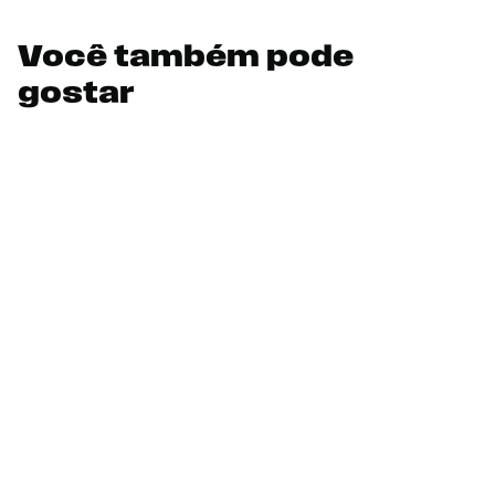
Você também pode
gostar