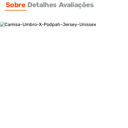
Sobre
Detalhes
Avaliações