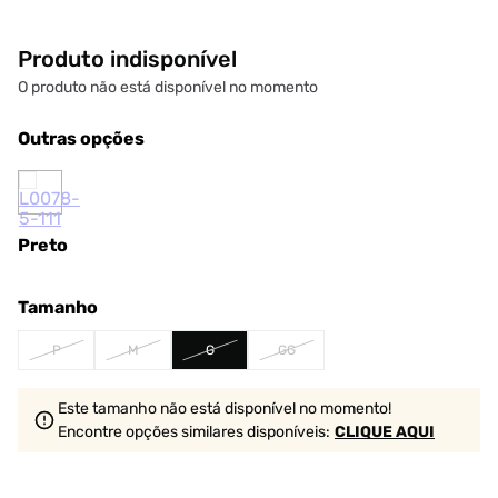
Produto indisponível
O produto não está disponível no momento
Outras opções
Preto
Tamanho
P
M
G
GG
Este tamanho não está disponível no momento!
Encontre opções similares
disponíveis
:
CLIQUE AQUI