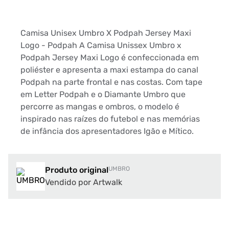
Camisa Unisex Umbro X Podpah Jersey Maxi
Logo - Podpah A Camisa Unissex Umbro x
Podpah Jersey Maxi Logo é confeccionada em
poliéster e apresenta a maxi estampa do canal
Podpah na parte frontal e nas costas. Com tape
em Letter Podpah e o Diamante Umbro que
percorre as mangas e ombros, o modelo é
inspirado nas raízes do futebol e nas memórias
de infância dos apresentadores Igão e Mítico.
Produto original
UMBRO
Vendido por Artwalk