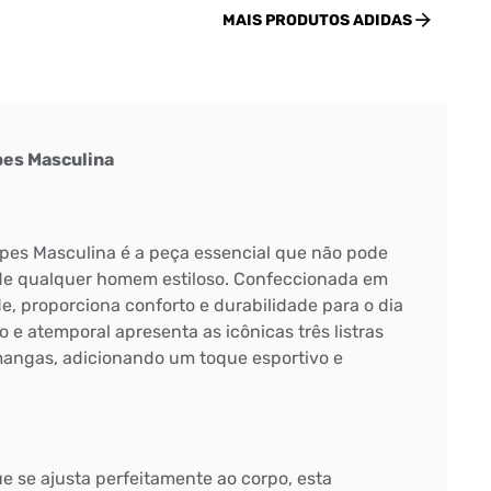
MAIS PRODUTOS
ADIDAS
pes Masculina
ipes Masculina é a peça essencial que não pode
 de qualquer homem estiloso. Confeccionada em
de, proporciona conforto e durabilidade para o dia
o e atemporal apresenta as icônicas três listras
mangas, adicionando um toque esportivo e
e se ajusta perfeitamente ao corpo, esta