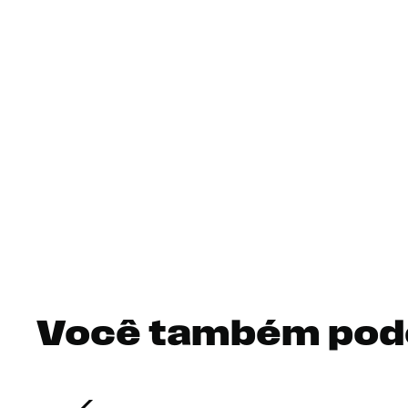
Você também pod