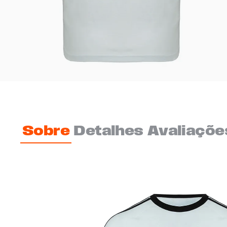
Sobre
Detalhes
Avaliaçõe