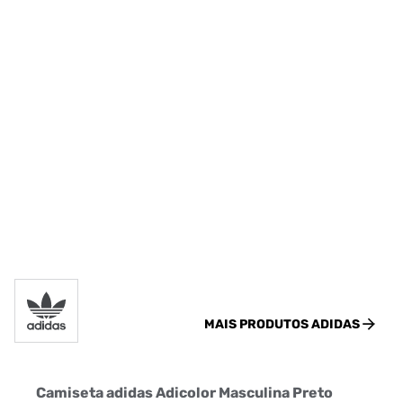
MAIS PRODUTOS
ADIDAS
Camiseta adidas Adicolor Masculina Preto