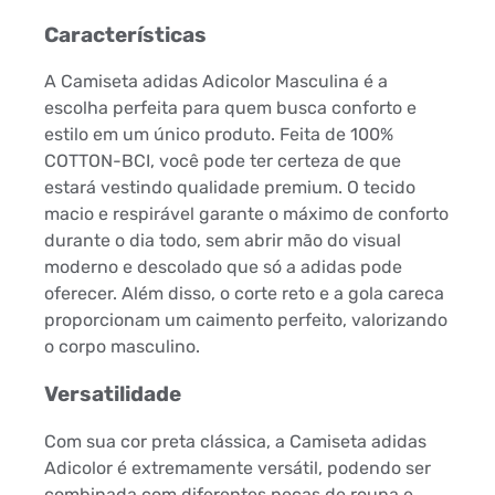
Características
A Camiseta adidas Adicolor Masculina é a
escolha perfeita para quem busca conforto e
estilo em um único produto. Feita de 100%
COTTON-BCI, você pode ter certeza de que
estará vestindo qualidade premium. O tecido
macio e respirável garante o máximo de conforto
durante o dia todo, sem abrir mão do visual
moderno e descolado que só a adidas pode
oferecer. Além disso, o corte reto e a gola careca
proporcionam um caimento perfeito, valorizando
o corpo masculino.
Versatilidade
Com sua cor preta clássica, a Camiseta adidas
Adicolor é extremamente versátil, podendo ser
combinada com diferentes peças de roupa e