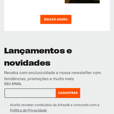
Lançamentos e
novidades
Receba com exclusividade a nossa newsletter com
tendências, promoções e muito mais
SEU EMAIL
CADASTRAR
Aceito receber conteúdos da Artwalk e concordo com a
Política de Privacidade