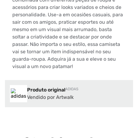
acessórios para criar looks variados e cheios de
personalidade. Use-a em ocasiões casuais, para
sair com os amigos, praticar esportes ou até
mesmo em um visual mais arrumado, basta
soltar a criatividade e se destacar por onde
passar. Não importa o seu estilo, essa camiseta
vai se tornar um item indispensável no seu
guarda-roupa. Adquira já a sua e eleve o seu
visual a um novo patamar!
Produto original
ADIDAS
Vendido por Artwalk