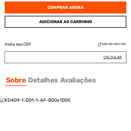
COMPRAR AGORA
ADICIONAR AO CARRINHO
Insira seu CEP
NÃO SEI MEU CEP
CALCULAR
Sobre
Detalhes
Avaliações