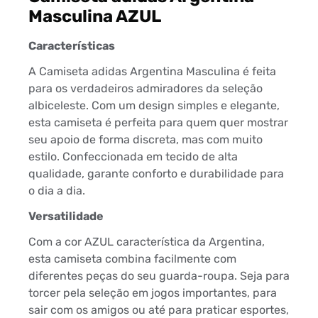
Masculina AZUL
Características
A Camiseta adidas Argentina Masculina é feita
para os verdadeiros admiradores da seleção
albiceleste. Com um design simples e elegante,
esta camiseta é perfeita para quem quer mostrar
seu apoio de forma discreta, mas com muito
estilo. Confeccionada em tecido de alta
qualidade, garante conforto e durabilidade para
o dia a dia.
Versatilidade
Com a cor AZUL característica da Argentina,
esta camiseta combina facilmente com
diferentes peças do seu guarda-roupa. Seja para
torcer pela seleção em jogos importantes, para
sair com os amigos ou até para praticar esportes,