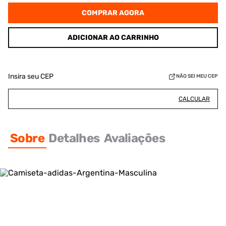
COMPRAR AGORA
ADICIONAR AO CARRINHO
Insira seu CEP
NÃO SEI MEU CEP
CALCULAR
Sobre
Detalhes
Avaliações