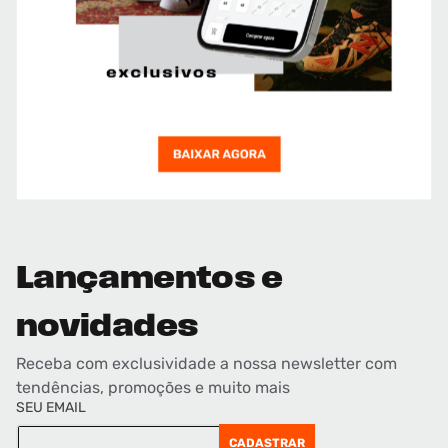
Lançamentos e
novidades
Receba com exclusividade a nossa newsletter com
tendências, promoções e muito mais
SEU EMAIL
CADASTRAR