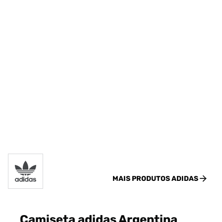
MAIS PRODUTOS
ADIDAS
Camiseta adidas Argentina