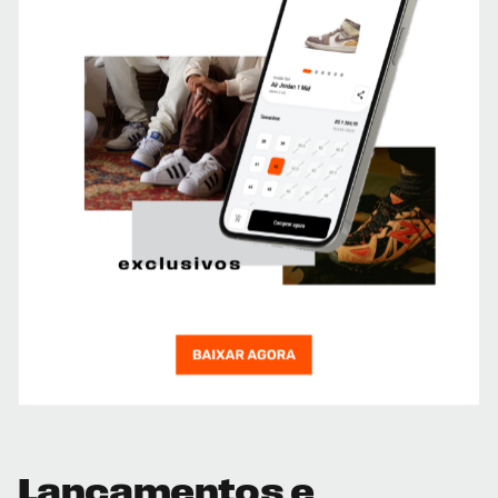
Lançamentos e