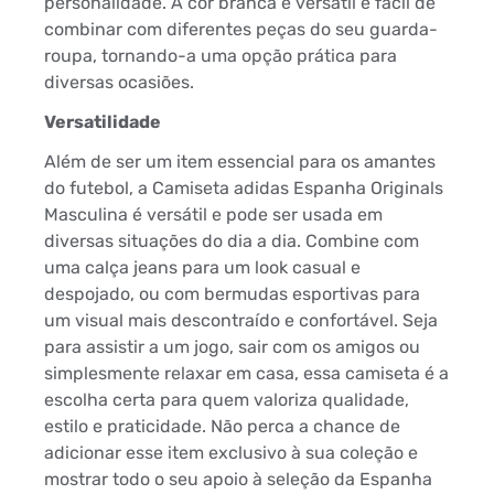
personalidade. A cor branca é versátil e fácil de
combinar com diferentes peças do seu guarda-
roupa, tornando-a uma opção prática para
diversas ocasiões.
Versatilidade
Além de ser um item essencial para os amantes
do futebol, a Camiseta adidas Espanha Originals
Masculina é versátil e pode ser usada em
diversas situações do dia a dia. Combine com
uma calça jeans para um look casual e
despojado, ou com bermudas esportivas para
um visual mais descontraído e confortável. Seja
para assistir a um jogo, sair com os amigos ou
simplesmente relaxar em casa, essa camiseta é a
escolha certa para quem valoriza qualidade,
estilo e praticidade. Não perca a chance de
adicionar esse item exclusivo à sua coleção e
mostrar todo o seu apoio à seleção da Espanha