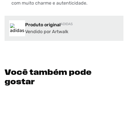
com muito charme e autenticidade.
Produto original
ADIDAS
Vendido por Artwalk
Você também pode
gostar