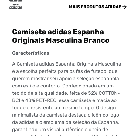
MAIS PRODUTOS
ADIDAS
Camiseta adidas Espanha
Originals Masculina Branco
Características
A Camiseta adidas Espanha Originals Masculina
é a escolha perfeita para os fãs de futebol que
querem mostrar seu apoio à seleção espanhola
com estilo e conforto. Confeccionada em um
tecido de alta qualidade, feita de 52% COTTON-
BCI e 48% PET-REC, essa camiseta é macia ao
toque e resistente ao mesmo tempo. O design
minimalista da camiseta destaca o icônico logo
da adidas e o emblema da seleção da Espanha,
garantindo um visual autêntico e cheio de