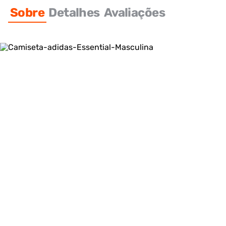
Sobre
Detalhes
Avaliações