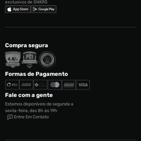
exclusivos de SNKRS
Compra segura
Formas de Pagamento
Fale com a gente
Estamos disponíveis de segunda a
sexta-feira, das 8h às 19h
Entre Em Contato