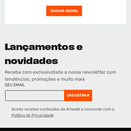
Lançamentos e
novidades
Receba com exclusividade a nossa newsletter com
tendências, promoções e muito mais
SEU EMAIL
CADASTRAR
Aceito receber conteúdos da Artwalk e concordo com a
Política de Privacidade