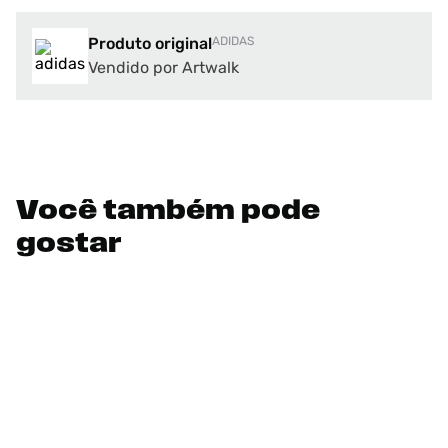
Produto original
ADIDAS
Vendido por Artwalk
Você também pode
gostar