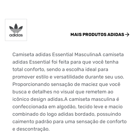
MAIS PRODUTOS
ADIDAS
Camiseta adidas Essential MasculinaA camiseta
adidas Essential foi feita para que você tenha
total conforto, sendo a escolha ideal para
promover estilo e versatilidade durante seu uso.
Proporcionando sensação de maciez que você
busca e detalhes no visual que remetem ao
icônico design adidas.A camiseta masculina é
confeccionada em algodão, tecido leve e macio
combinado do logo adidas bordado, possuindo
caimento padrão para uma sensação de conforto
e descontração.