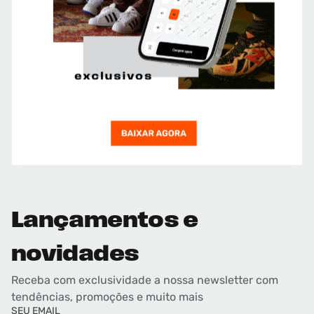
Lançamentos e
novidades
Receba com exclusividade a nossa newsletter com
tendências, promoções e muito mais
SEU EMAIL