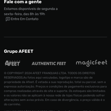
Fale com a gente
Estamos disponíveis de segunda a
sexta-feira, das 8h às 19h
Entre Em Contato
Grupo AFEET
© COPYRIGHT 2024 AFEET FRANQUIAS LTDA. TODOS OS DIREITOS
RESERVADOS.As fotos aqui veiculadas, logotipo e marca são de
propriedade da Afeet. É vetada a sua reprodução, total ou parcial, sem a
expressa autorização. Preços e condições de pagamento exclusivos para
compras realizadas através do site e suporte. Os estoques são limitados
e os valores não se aplicam à nossa rede de lojas físicas podendo sofrer
alterações sem aviso prévio. Em caso de divergência, o preço válido é o
do carrinho.