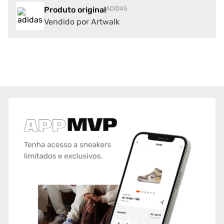
Produto original
ADIDAS
Vendido por Artwalk