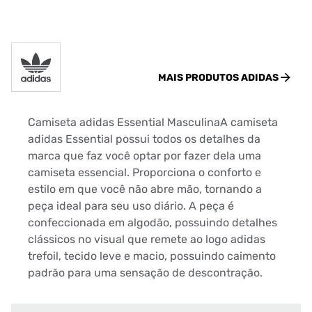
MAIS PRODUTOS
ADIDAS
Camiseta adidas Essential MasculinaA camiseta
adidas Essential possui todos os detalhes da
marca que faz você optar por fazer dela uma
camiseta essencial. Proporciona o conforto e
estilo em que você não abre mão, tornando a
peça ideal para seu uso diário. A peça é
confeccionada em algodão, possuindo detalhes
clássicos no visual que remete ao logo adidas
trefoil, tecido leve e macio, possuindo caimento
padrão para uma sensação de descontração.