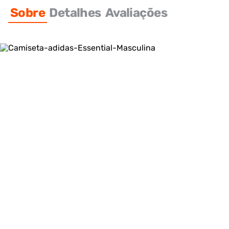
Sobre
Detalhes
Avaliações