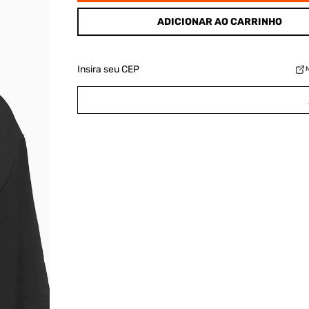
ADICIONAR AO CARRINHO
Insira seu CEP