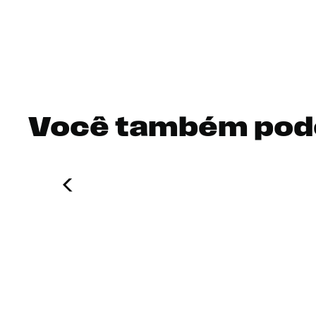
Você também pod