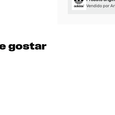
Vendido por Ar
e gostar