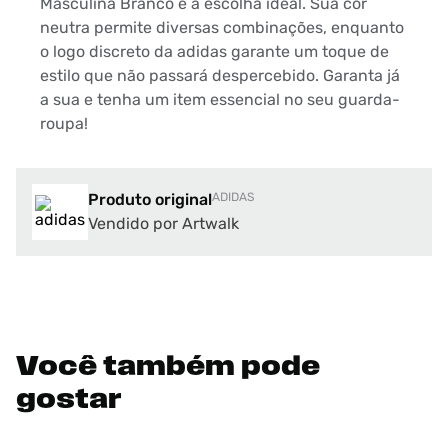
Masculina Branco é a escolha ideal. Sua cor
neutra permite diversas combinações, enquanto
o logo discreto da adidas garante um toque de
estilo que não passará despercebido. Garanta já
a sua e tenha um item essencial no seu guarda-
roupa!
Produto original
ADIDAS
Vendido por Artwalk
Você também pode
gostar