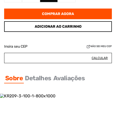
COMPRAR AGORA
ADICIONAR AO CARRINHO
Insira seu CEP
NÃO SEI MEU CEP
CALCULAR
Sobre
Detalhes
Avaliações