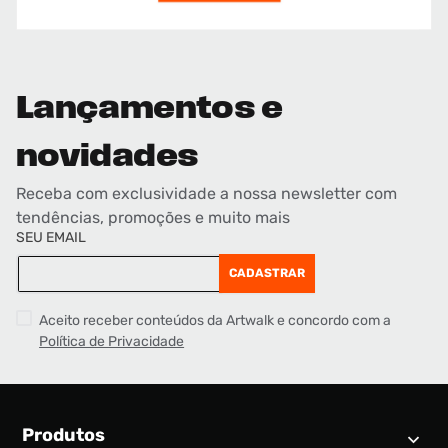
Lançamentos e
novidades
Receba com exclusividade a nossa newsletter com
tendências, promoções e muito mais
SEU EMAIL
CADASTRAR
Aceito receber conteúdos da Artwalk e concordo com a
Política de Privacidade
Produtos