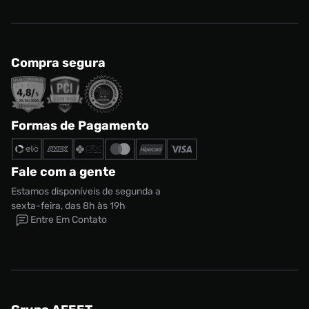
Compra segura
Formas de Pagamento
Fale com a gente
Estamos disponíveis de segunda a
sexta-feira, das 8h às 19h
Entre Em Contato