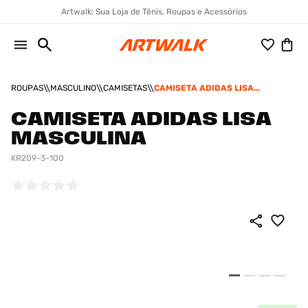
Artwalk: Sua Loja de Tênis, Roupas e Acessórios
ROUPAS
MASCULINO
CAMISETAS
CAMISETA ADIDAS LISA
MASCULINA
CAMISETA ADIDAS LISA
MASCULINA
KR209-3-100