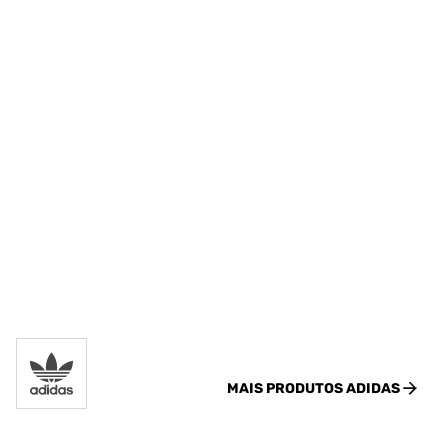
MAIS PRODUTOS
ADIDAS