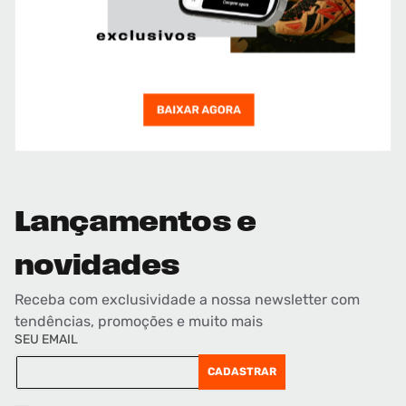
Lançamentos e
novidades
Receba com exclusividade a nossa newsletter com
tendências, promoções e muito mais
SEU EMAIL
CADASTRAR