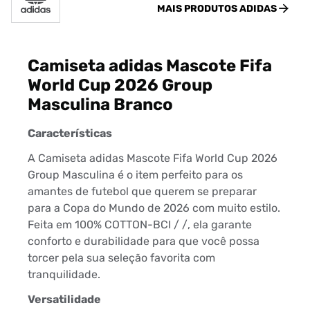
MAIS PRODUTOS
ADIDAS
Camiseta adidas Mascote Fifa
World Cup 2026 Group
Masculina Branco
Características
A Camiseta adidas Mascote Fifa World Cup 2026
Group Masculina é o item perfeito para os
amantes de futebol que querem se preparar
para a Copa do Mundo de 2026 com muito estilo.
Feita em 100% COTTON-BCI / /, ela garante
conforto e durabilidade para que você possa
torcer pela sua seleção favorita com
tranquilidade.
Versatilidade