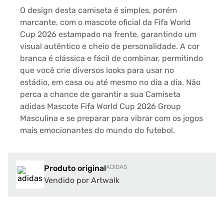
O design desta camiseta é simples, porém
marcante, com o mascote oficial da Fifa World
Cup 2026 estampado na frente, garantindo um
visual autêntico e cheio de personalidade. A cor
branca é clássica e fácil de combinar, permitindo
que você crie diversos looks para usar no
estádio, em casa ou até mesmo no dia a dia. Não
perca a chance de garantir a sua Camiseta
adidas Mascote Fifa World Cup 2026 Group
Masculina e se preparar para vibrar com os jogos
mais emocionantes do mundo do futebol.
Produto original
ADIDAS
Vendido por Artwalk