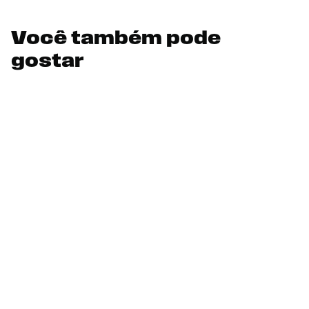
Você também pode
gostar