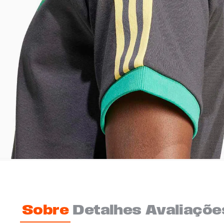
Sobre
Detalhes
Avaliaçõe