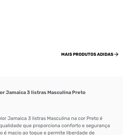
MAIS PRODUTOS
ADIDAS
or Jamaica 3 listras Masculina Preto
or Jamaica 3 listras Masculina na cor Preto é
a qualidade que proporciona conforto e segurança
do é macio ao toque e permite liberdade de