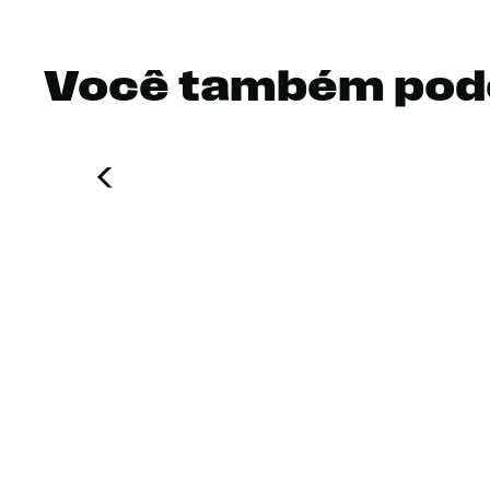
Você também pod