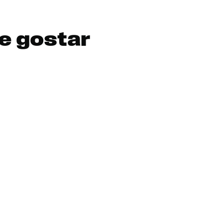
e gostar