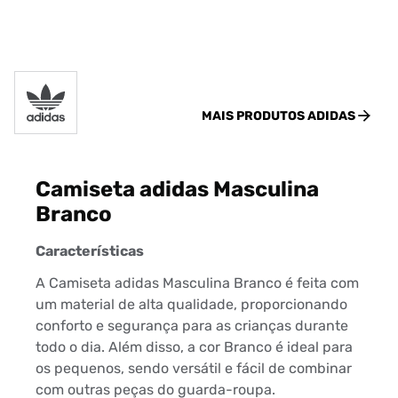
MAIS PRODUTOS
ADIDAS
Camiseta adidas Masculina
Branco
Características
A Camiseta adidas Masculina Branco é feita com
um material de alta qualidade, proporcionando
conforto e segurança para as crianças durante
todo o dia. Além disso, a cor Branco é ideal para
os pequenos, sendo versátil e fácil de combinar
com outras peças do guarda-roupa.