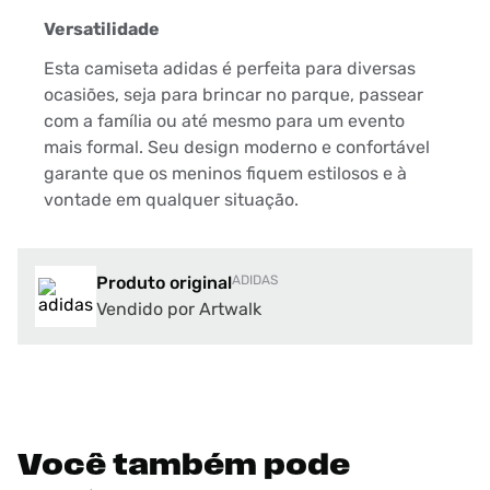
Versatilidade
Esta camiseta adidas é perfeita para diversas
ocasiões, seja para brincar no parque, passear
com a família ou até mesmo para um evento
mais formal. Seu design moderno e confortável
garante que os meninos fiquem estilosos e à
vontade em qualquer situação.
Produto original
ADIDAS
Vendido por Artwalk
Você também pode