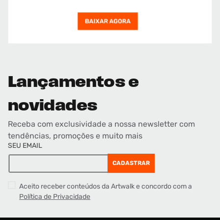
Lançamentos e
novidades
Receba com exclusividade a nossa newsletter com
tendências, promoções e muito mais
SEU EMAIL
CADASTRAR
Aceito receber conteúdos da Artwalk e concordo com a
Política de Privacidade