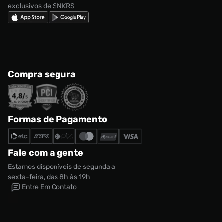
exclusivos de SNKRS
Compra segura
Formas de Pagamento
Fale com a gente
Estamos disponíveis de segunda a
sexta-feira, das 8h às 19h
Entre Em Contato