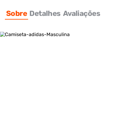
Sobre
Detalhes
Avaliações