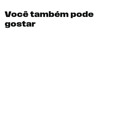
Você também pode
gostar