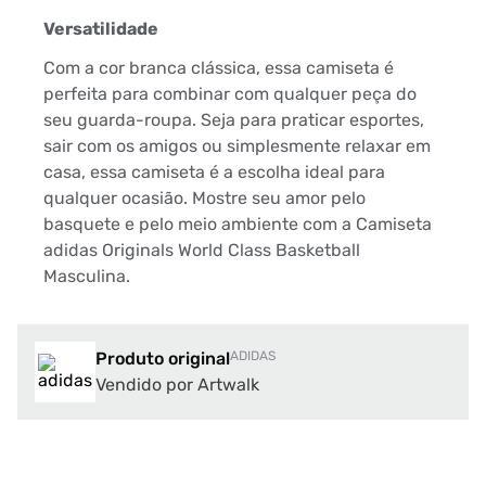
Versatilidade
Com a cor branca clássica, essa camiseta é
perfeita para combinar com qualquer peça do
seu guarda-roupa. Seja para praticar esportes,
sair com os amigos ou simplesmente relaxar em
casa, essa camiseta é a escolha ideal para
qualquer ocasião. Mostre seu amor pelo
basquete e pelo meio ambiente com a Camiseta
adidas Originals World Class Basketball
Masculina.
Produto original
ADIDAS
Vendido por Artwalk