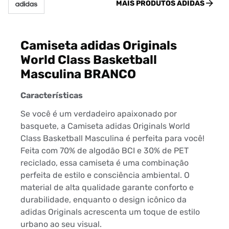
MAIS PRODUTOS
ADIDAS
Camiseta adidas Originals
World Class Basketball
Masculina BRANCO
Características
Se você é um verdadeiro apaixonado por
basquete, a Camiseta adidas Originals World
Class Basketball Masculina é perfeita para você!
Feita com 70% de algodão BCI e 30% de PET
reciclado, essa camiseta é uma combinação
perfeita de estilo e consciência ambiental. O
material de alta qualidade garante conforto e
durabilidade, enquanto o design icônico da
adidas Originals acrescenta um toque de estilo
urbano ao seu visual.