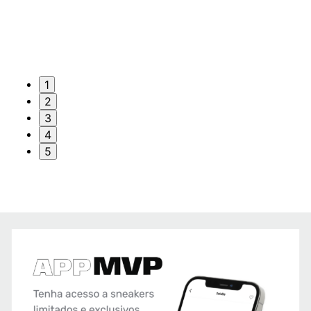
1
2
3
4
5