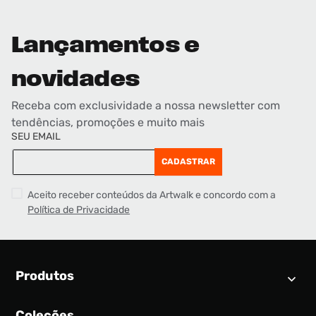
Lançamentos e
novidades
Receba com exclusividade a nossa newsletter com
tendências, promoções e muito mais
SEU EMAIL
CADASTRAR
Aceito receber conteúdos da Artwalk e concordo com a
Política de Privacidade
Produtos
Coleções