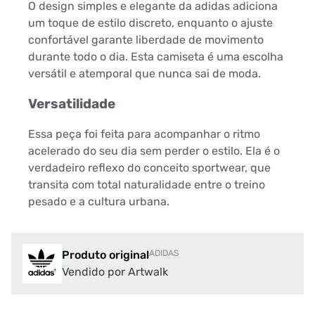
O design simples e elegante da adidas adiciona
um toque de estilo discreto, enquanto o ajuste
confortável garante liberdade de movimento
durante todo o dia. Esta camiseta é uma escolha
versátil e atemporal que nunca sai de moda.
Versatilidade
Essa peça foi feita para acompanhar o ritmo
acelerado do seu dia sem perder o estilo. Ela é o
verdadeiro reflexo do conceito sportwear, que
transita com total naturalidade entre o treino
pesado e a cultura urbana.
Produto original
ADIDAS
Vendido por Artwalk