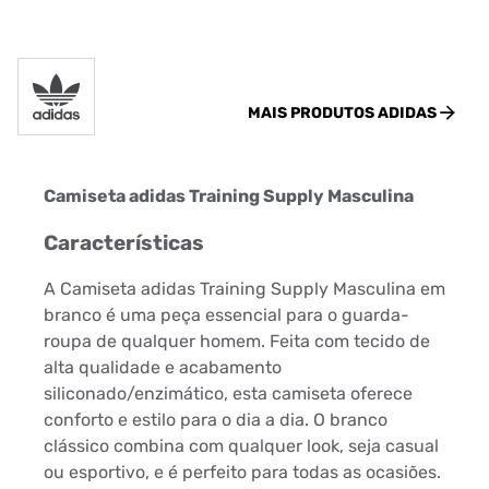
MAIS PRODUTOS
ADIDAS
Camiseta adidas Training Supply Masculina
Características
A Camiseta adidas Training Supply Masculina em
branco é uma peça essencial para o guarda-
roupa de qualquer homem. Feita com tecido de
alta qualidade e acabamento
siliconado/enzimático, esta camiseta oferece
conforto e estilo para o dia a dia. O branco
clássico combina com qualquer look, seja casual
ou esportivo, e é perfeito para todas as ocasiões.