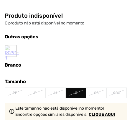
Produto indisponível
O produto não está disponível no momento
Outras opções
Branco
Tamanho
PP
P
M
G
GG
GGG
Este tamanho não está disponível no momento!
Encontre opções similares
disponíveis
:
CLIQUE AQUI