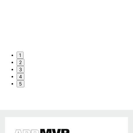
1
2
3
4
5