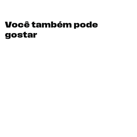
Você também pode
gostar