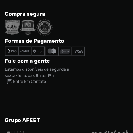
Compra segura
Formas de Pagamento
Fale com a gente
Estamos disponíveis de segunda a
sexta-feira, das 8h às 19h
Entre Em Contato
Grupo AFEET