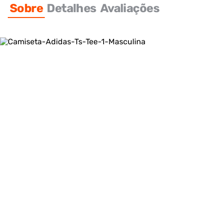
Sobre
Detalhes
Avaliações