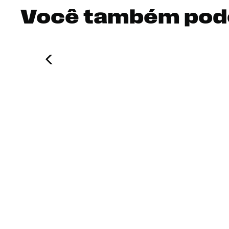
Você também pod