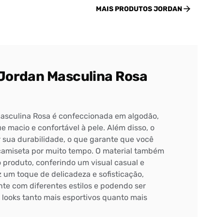
MAIS PRODUTOS
JORDAN
 Jordan Masculina Rosa
asculina Rosa é confeccionada em algodão,
 macio e confortável à pele. Além disso, o
 sua durabilidade, o que garante que você
camiseta por muito tempo. O material também
do produto, conferindo um visual casual e
 um toque de delicadeza e sofisticação,
e com diferentes estilos e podendo ser
 looks tanto mais esportivos quanto mais