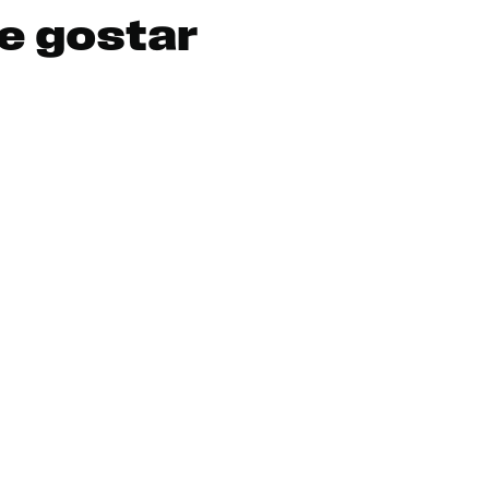
e gostar