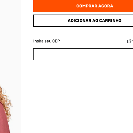
COMPRAR AGORA
ADICIONAR AO CARRINHO
Insira seu CEP