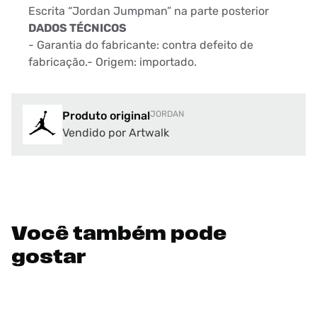
Escrita “Jordan Jumpman” na parte posterior
DADOS TÉCNICOS
- Garantia do fabricante: contra defeito de
fabricação.- Origem: importado.
Produto original
JORDAN
Vendido por Artwalk
Você também pode
gostar