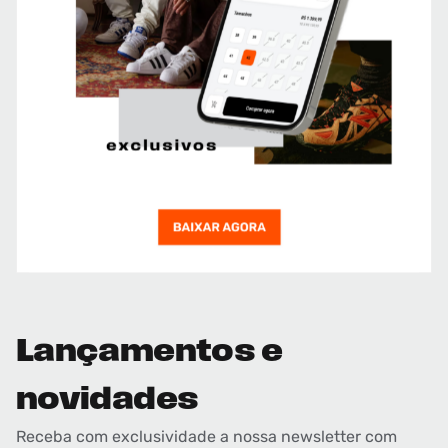
Lançamentos e
novidades
Receba com exclusividade a nossa newsletter com