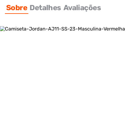
Sobre
Detalhes
Avaliações