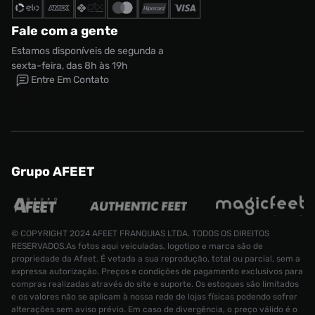
Fale com a gente
Estamos disponíveis de segunda a
sexta-feira, das 8h às 19h
Entre Em Contato
Grupo AFEET
© COPYRIGHT 2024 AFEET FRANQUIAS LTDA. TODOS OS DIREITOS
RESERVADOS.As fotos aqui veiculadas, logotipo e marca são de
propriedade da Afeet. É vetada a sua reprodução, total ou parcial, sem a
expressa autorização. Preços e condições de pagamento exclusivos para
compras realizadas através do site e suporte. Os estoques são limitados
e os valores não se aplicam à nossa rede de lojas físicas podendo sofrer
alterações sem aviso prévio. Em caso de divergência, o preço válido é o