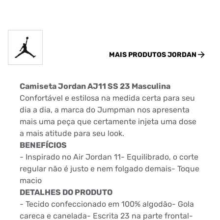
MAIS PRODUTOS
JORDAN
Camiseta Jordan AJ11 SS 23 Masculina
Confortável e estilosa na medida certa para seu
dia a dia, a marca do Jumpman nos apresenta
mais uma peça que certamente injeta uma dose
a mais atitude para seu look.
BENEFÍCIOS
- Inspirado no Air Jordan 11- Equilibrado, o corte
regular não é justo e nem folgado demais- Toque
macio
DETALHES DO PRODUTO
- Tecido confeccionado em 100% algodão- Gola
careca e canelada- Escrita 23 na parte frontal-