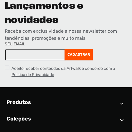
Lançamentos e
novidades
Receba com exclusividade a nossa newsletter com
tendências, promoções e muito mais
SEU EMAIL
CADASTRAR
Aceito receber conteúdos da Artwalk e concordo com a
Política de Privacidade
Produtos
Coleções
Calendário SNEAKER
Novidades