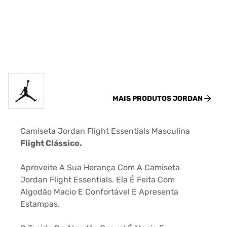
MAIS PRODUTOS
JORDAN
Camiseta Jordan Flight Essentials Masculina
Flight Clássico.
Aproveite A Sua Herança Com A Camiseta
Jordan Flight Essentials. Ela É Feita Com
Algodão Macio E Confortável E Apresenta
Estampas.