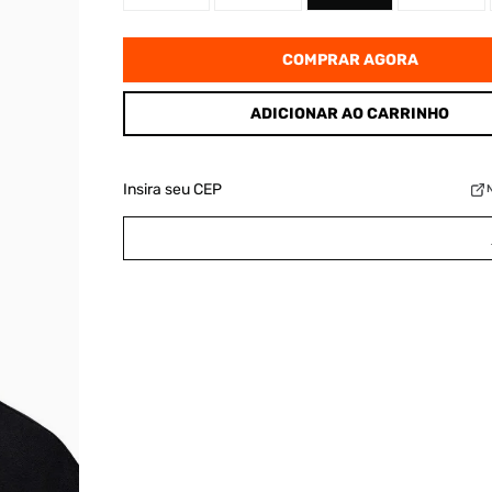
COMPRAR AGORA
ADICIONAR AO CARRINHO
Insira seu CEP