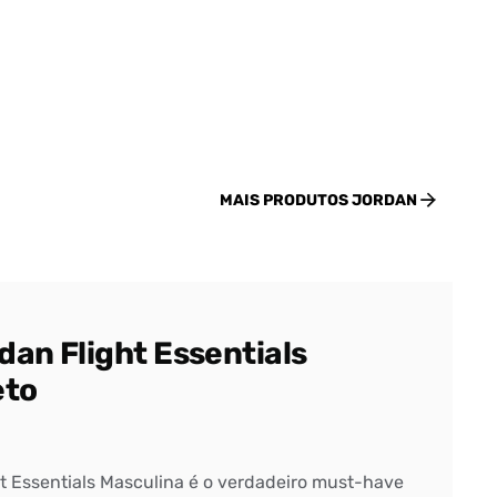
MAIS PRODUTOS
JORDAN
an Flight Essentials
eto
t Essentials Masculina é o verdadeiro must-have