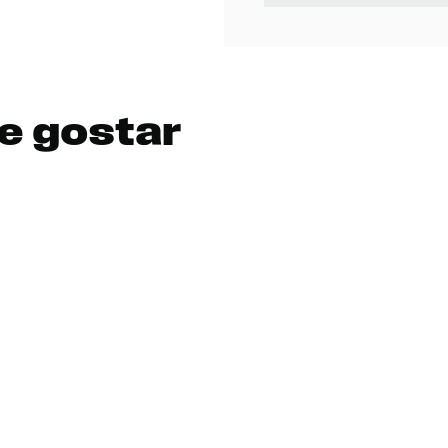
e gostar