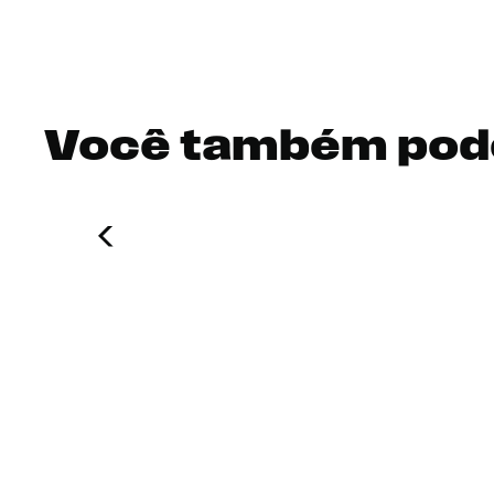
Você também pod