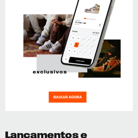
Lançamentos e