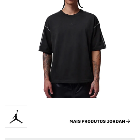
MAIS PRODUTOS
JORDAN