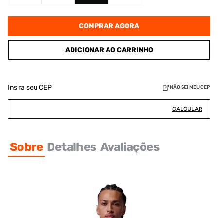
COMPRAR AGORA
ADICIONAR AO CARRINHO
Insira seu CEP
NÃO SEI MEU CEP
CALCULAR
Sobre
Detalhes
Avaliações